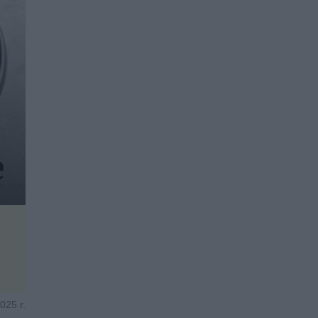
025 r.