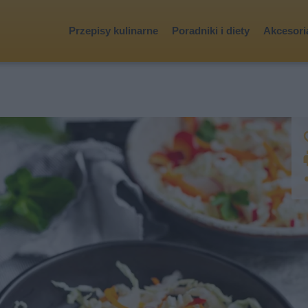
Przepisy kulinarne
Poradniki i diety
Akcesoria