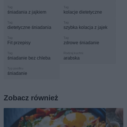
śniadania z jajkiem
kolacje dietetyczne
dietetyczne śniadania
szybka kolacja z jajek
Fit przepisy
zdrowe śniadanie
śniadanie bez chleba
arabska
śniadanie
Zobacz również