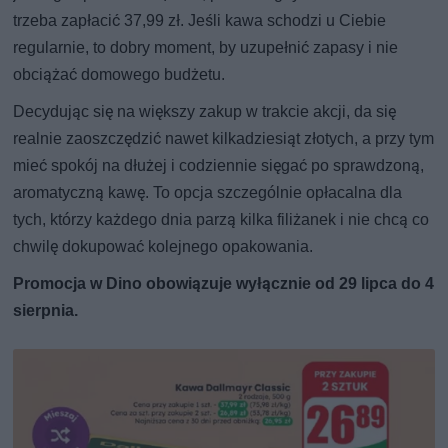
trzeba zapłacić 37,99 zł. Jeśli kawa schodzi u Ciebie
regularnie, to dobry moment, by uzupełnić zapasy i nie
obciążać domowego budżetu.
Decydując się na większy zakup w trakcie akcji, da się
realnie zaoszczędzić nawet kilkadziesiąt złotych, a przy tym
mieć spokój na dłużej i codziennie sięgać po sprawdzoną,
aromatyczną kawę. To opcja szczególnie opłacalna dla
tych, którzy każdego dnia parzą kilka filiżanek i nie chcą co
chwilę dokupować kolejnego opakowania.
Promocja w Dino obowiązuje wyłącznie od 29 lipca do 4
sierpnia.