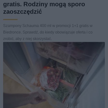
gratis. Rodziny mogą sporo
zaoszczędzić
Szampony Schauma 400 ml w promocji 1+1 gratis w
Biedronce. Sprawdź, do kiedy obowiązuje oferta i co
zrobić, aby z niej skorzystać.