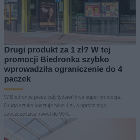
Drugi produkt za 1 zł? W tej
promocji Biedronka szybko
wprowadziła ograniczenie do 4
paczek
W Biedronce przez cały tydzień trwa super promocja.
Druga sztuka kosztuje tylko 1 zł, a oprócz tego
zaoszczędzisz nawet do 90%.