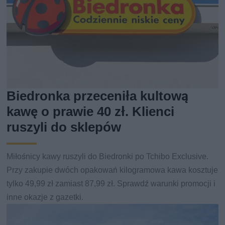
Biedronka przeceniła kultową
kawę o prawie 40 zł. Klienci
ruszyli do sklepów
Miłośnicy kawy ruszyli do Biedronki po Tchibo Exclusive.
Przy zakupie dwóch opakowań kilogramowa kawa kosztuje
tylko 49,99 zł zamiast 87,99 zł. Sprawdź warunki promocji i
inne okazje z gazetki.