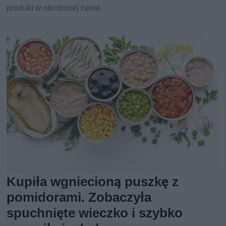
produkt w obniżonej cenie.
Kupiła wgniecioną puszkę z
pomidorami. Zobaczyła
spuchnięte wieczko i szybko