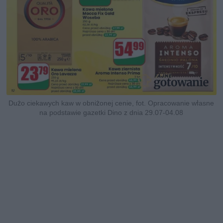
Dużo ciekawych kaw w obniżonej cenie, fot. Opracowanie własne
na podstawie gazetki Dino z dnia 29.07-04.08