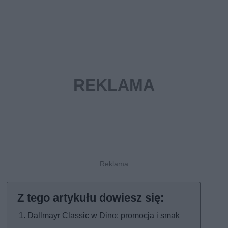
Dallmayr Classic w Dino: promocja i smak