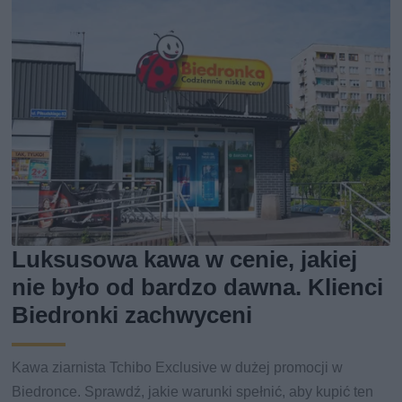
Luksusowa kawa w cenie, jakiej
nie było od bardzo dawna. Klienci
Biedronki zachwyceni
Kawa ziarnista Tchibo Exclusive w dużej promocji w
Biedronce. Sprawdź, jakie warunki spełnić, aby kupić ten