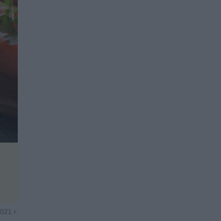
021 r.