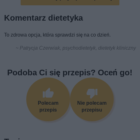
Komentarz dietetyka
To zdrowa opcja, która sprawdzi się na co dzień.
~ Patrycja Czerwiak, psychodietetyk, dietetyk kliniczny
Podoba Ci się przepis? Oceń go!
Polecam
Nie polecam
przepis
przepisu