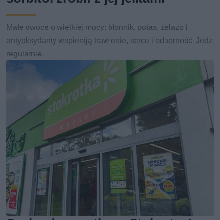
Małe owoce o wielkiej mocy: błonnik, potas, żelazo i
antyoksydanty wspierają trawienie, serce i odporność. Jedz
regularnie.