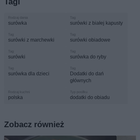
Tagi
surówka
surówki z białej kapusty
surówki z marchewki
surówki obiadowe
surówki
surówka do ryby
surówka dla dzieci
Dodatki do dań
głównych
polska
dodatki do obiadu
Zobacz również