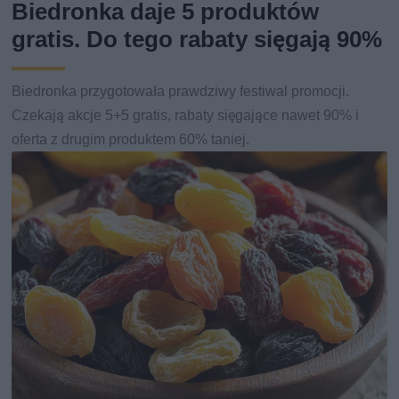
Biedronka daje 5 produktów
gratis. Do tego rabaty sięgają 90%
Biedronka przygotowała prawdziwy festiwal promocji.
Czekają akcje 5+5 gratis, rabaty sięgające nawet 90% i
oferta z drugim produktem 60% taniej.