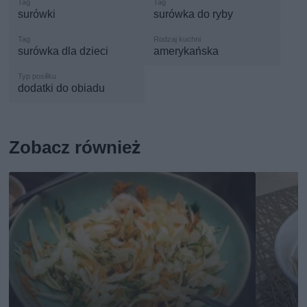
surówki
surówka do ryby
surówka dla dzieci
amerykańska
dodatki do obiadu
Zobacz również