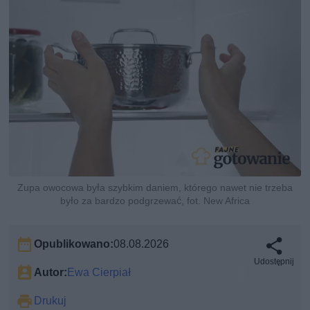
Zupa owocowa była szybkim daniem, którego nawet nie trzeba
było za bardzo podgrzewać, fot. New Africa
Opublikowano:
08.08.2026
Udostępnij
Autor:
Ewa Cierpiał
Drukuj