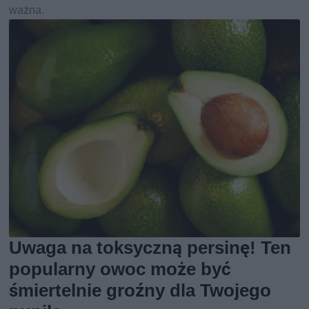
ważna.
Uwaga na toksyczną persinę! Ten
popularny owoc może być
śmiertelnie groźny dla Twojego