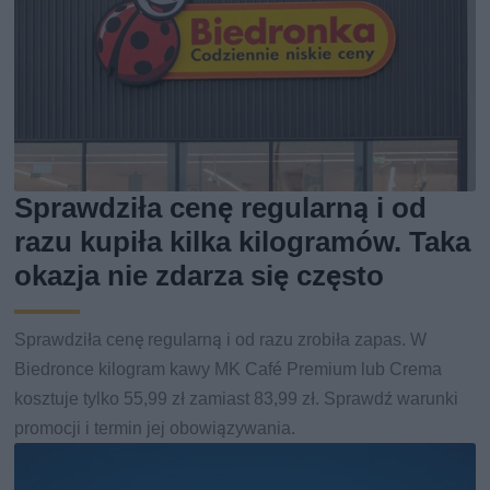
Sprawdziła cenę regularną i od
razu kupiła kilka kilogramów. Taka
okazja nie zdarza się często
Sprawdziła cenę regularną i od razu zrobiła zapas. W
Biedronce kilogram kawy MK Café Premium lub Crema
kosztuje tylko 55,99 zł zamiast 83,99 zł. Sprawdź warunki
promocji i termin jej obowiązywania.