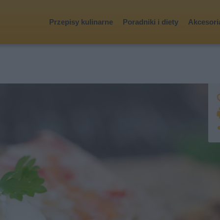
Przepisy kulinarne
Poradniki i diety
Akcesoria