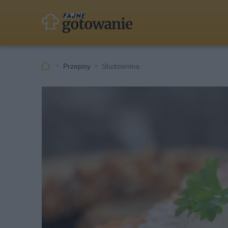
Przepisy
Studzienina