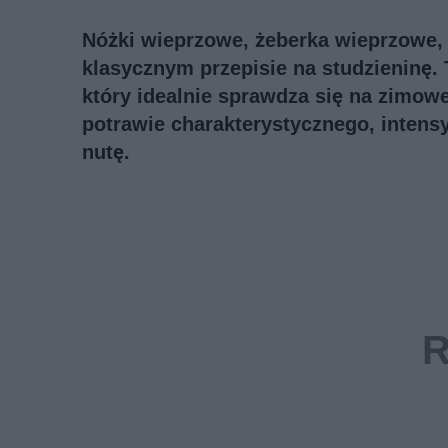
Nóżki wieprzowe, żeberka wieprzowe, 
klasycznym przepisie na studzieninę. 
który idealnie sprawdza się na zimowe
potrawie charakterystycznego, inten
nutę.