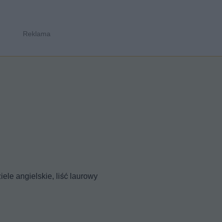
iele angielskie, liść laurowy