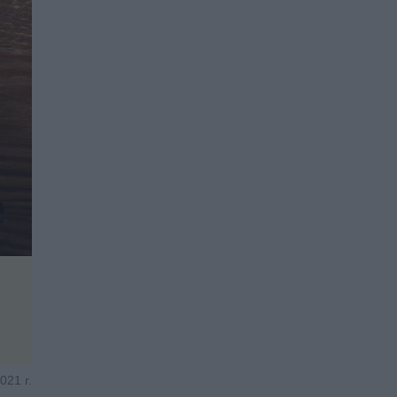
021 r.