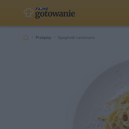
Przepisy
Spaghetti carbonara