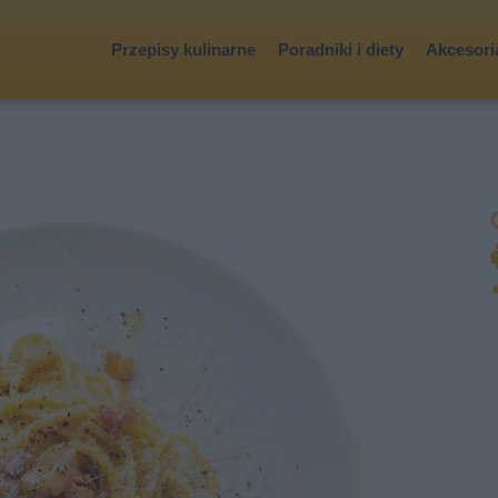
Przepisy kulinarne
Poradniki i diety
Akcesoria