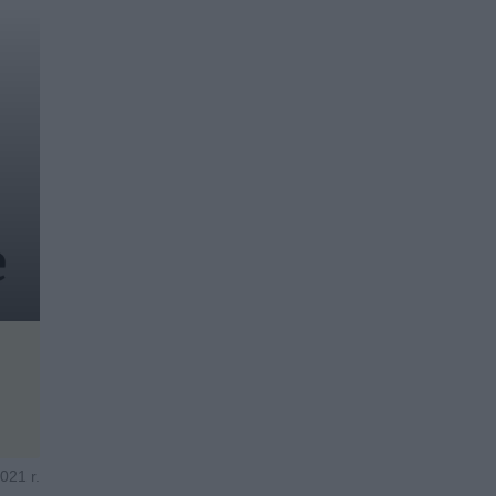
021 r.