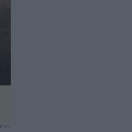
022 r.