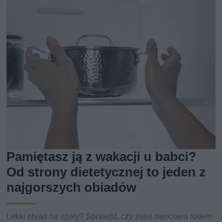
Pamiętasz ją z wakacji u babci?
Od strony dietetycznej to jeden z
najgorszych obiadów
Lekki obiad na upały? Sprawdź, czy zupa owocowa rodem