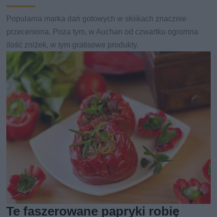
Popularna marka dań gotowych w słoikach znacznie
przeceniona. Poza tym, w Auchan od czwartku ogromna
ilość zniżek, w tym gratisowe produkty.
Te faszerowane papryki robię