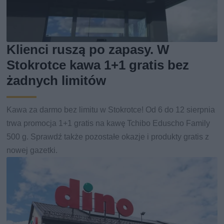
Klienci ruszą po zapasy. W
Stokrotce kawa 1+1 gratis bez
żadnych limitów
Kawa za darmo bez limitu w Stokrotce! Od 6 do 12 sierpnia
trwa promocja 1+1 gratis na kawę Tchibo Eduscho Family
500 g. Sprawdź także pozostałe okazje i produkty gratis z
nowej gazetki.