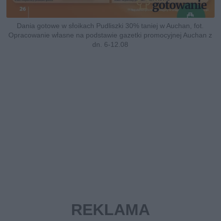
Dania gotowe w słoikach Pudliszki 30% taniej w Auchan, fot.
Opracowanie własne na podstawie gazetki promocyjnej Auchan z
dn. 6-12.08