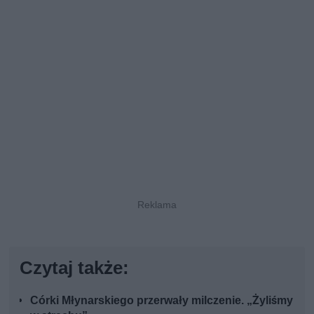
Czytaj także:
Córki Młynarskiego przerwały milczenie. „Żyliśmy