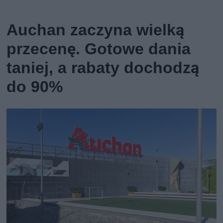
Auchan zaczyna wielką
przecenę. Gotowe dania
taniej, a rabaty dochodzą
do 90%