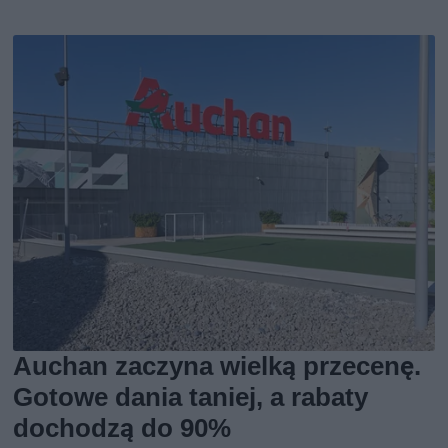
Auchan zaczyna wielką przecenę.
Gotowe dania taniej, a rabaty
dochodzą do 90%