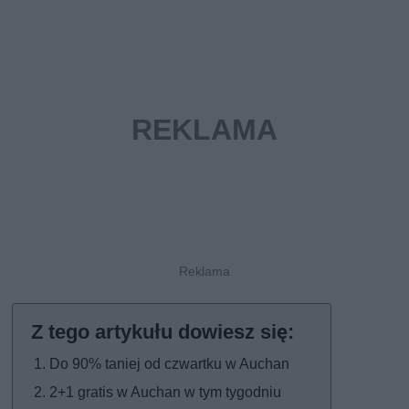
Do 90% taniej od czwartku w Auchan
2+1 gratis w Auchan w tym tygodniu