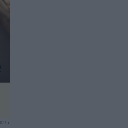
021 r.