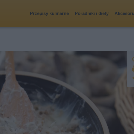
Przepisy kulinarne
Poradniki i diety
Akcesoria