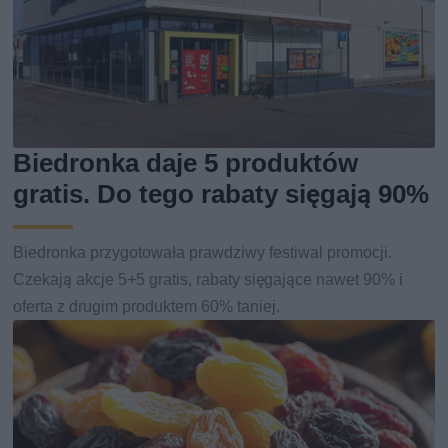
Biedronka daje 5 produktów
gratis. Do tego rabaty sięgają 90%
Biedronka przygotowała prawdziwy festiwal promocji.
Czekają akcje 5+5 gratis, rabaty sięgające nawet 90% i
oferta z drugim produktem 60% taniej.