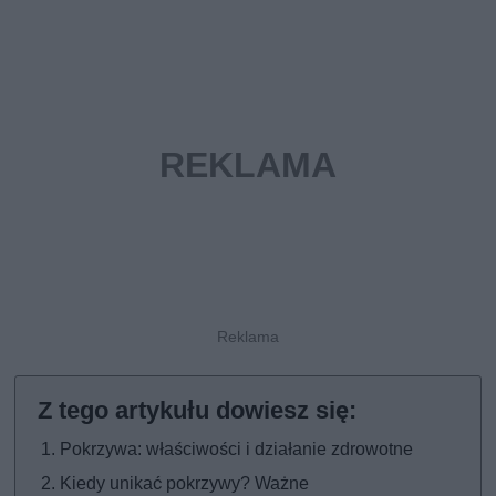
Pokrzywa: właściwości i działanie zdrowotne
Kiedy unikać pokrzywy? Ważne