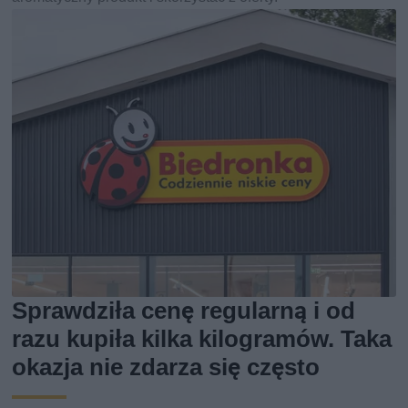
Sprawdziła cenę regularną i od
razu kupiła kilka kilogramów. Taka
okazja nie zdarza się często