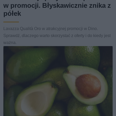
w promocji. Błyskawicznie znika z
półek
Lavazza Qualità Oro w atrakcyjnej promocji w Dino.
Sprawdź, dlaczego warto skorzystać z oferty i do kiedy jest
ważna.