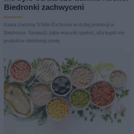
Biedronki zachwyceni
Kawa ziarnista Tchibo Exclusive w dużej promocji w
Biedronce. Sprawdź, jakie warunki spełnić, aby kupić ten
produkt w obniżonej cenie.