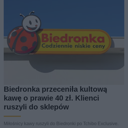
Biedronka przeceniła kultową
kawę o prawie 40 zł. Klienci
ruszyli do sklepów
Miłośnicy kawy ruszyli do Biedronki po Tchibo Exclusive.