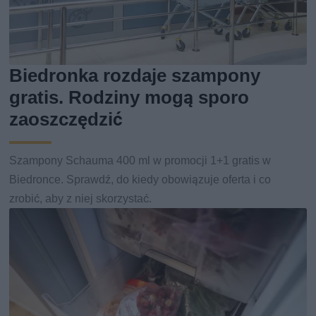
Biedronka rozdaje szampony
gratis. Rodziny mogą sporo
zaoszczędzić
Szampony Schauma 400 ml w promocji 1+1 gratis w
Biedronce. Sprawdź, do kiedy obowiązuje oferta i co
zrobić, aby z niej skorzystać.