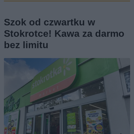
Szok od czwartku w
Stokrotce! Kawa za darmo
bez limitu