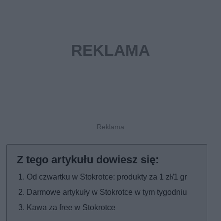
Od czwartku w Stokrotce: produkty za 1 zł/1 gr
Darmowe artykuły w Stokrotce w tym tygodniu
Kawa za free w Stokrotce