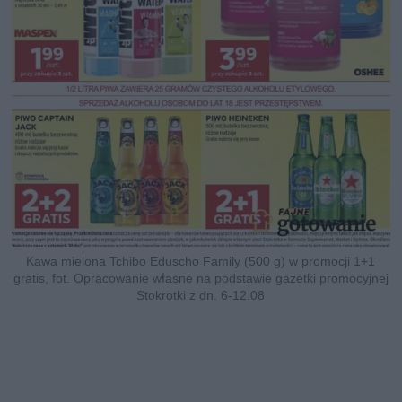
Kawa mielona Tchibo Eduscho Family (500 g) w promocji 1+1
gratis, fot. Opracowanie własne na podstawie gazetki promocyjnej
Stokrotki z dn. 6-12.08