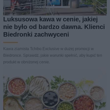
Luksusowa kawa w cenie, jakiej
nie było od bardzo dawna. Klienci
Biedronki zachwyceni
Kawa ziarnista Tchibo Exclusive w dużej promocji w
Biedronce. Sprawdź, jakie warunki spełnić, aby kupić ten
produkt w obniżonej cenie.