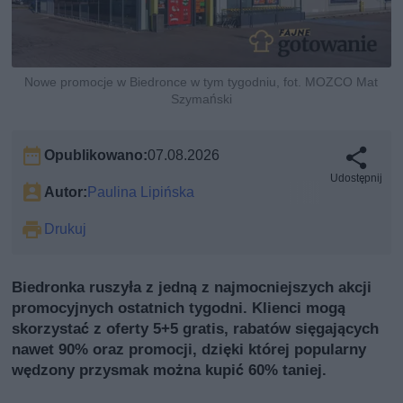
Nowe promocje w Biedronce w tym tygodniu, fot. MOZCO Mat
Szymański
Opublikowano:
07.08.2026
Udostępnij
Autor:
Paulina Lipińska
Drukuj
Biedronka ruszyła z jedną z najmocniejszych akcji
promocyjnych ostatnich tygodni. Klienci mogą
skorzystać z oferty 5+5 gratis, rabatów sięgających
nawet 90% oraz promocji, dzięki której popularny
wędzony przysmak można kupić 60% taniej.