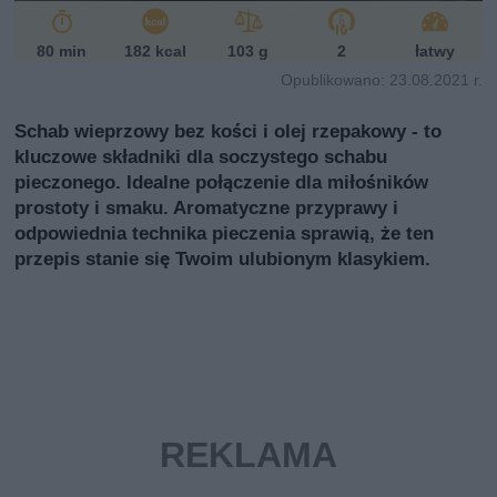
80 min
182 kcal
103 g
2
łatwy
Opublikowano: 23.08.2021 r.
Schab wieprzowy bez kości i olej rzepakowy - to
kluczowe składniki dla soczystego schabu
pieczonego. Idealne połączenie dla miłośników
prostoty i smaku. Aromatyczne przyprawy i
odpowiednia technika pieczenia sprawią, że ten
przepis stanie się Twoim ulubionym klasykiem.