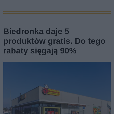
Biedronka daje 5
produktów gratis. Do tego
rabaty sięgają 90%