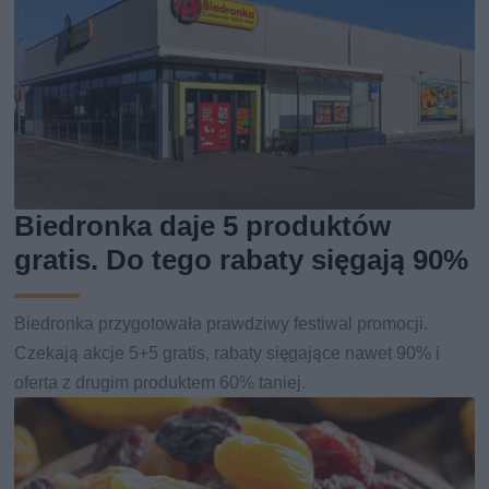
Biedronka daje 5 produktów
gratis. Do tego rabaty sięgają 90%
Biedronka przygotowała prawdziwy festiwal promocji.
Czekają akcje 5+5 gratis, rabaty sięgające nawet 90% i
oferta z drugim produktem 60% taniej.