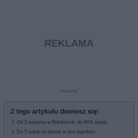
Od 3 sierpnia w Biedronce: do 90% taniej
Do 5 sztuk za darmo w tym tygodniu