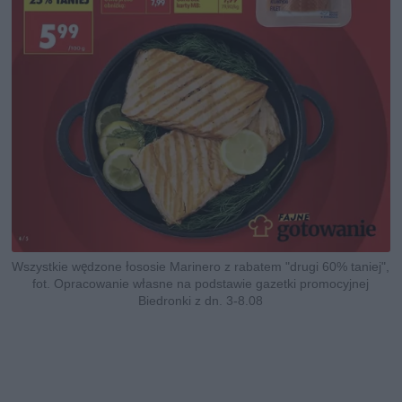
Wszystkie wędzone łososie Marinero z rabatem "drugi 60% taniej",
fot. Opracowanie własne na podstawie gazetki promocyjnej
Biedronki z dn. 3-8.08