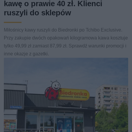
kawę o prawie 40 zł. Klienci
ruszyli do sklepów
Miłośnicy kawy ruszyli do Biedronki po Tchibo Exclusive.
Przy zakupie dwóch opakowań kilogramowa kawa kosztuje
tylko 49,99 zł zamiast 87,99 zł. Sprawdź warunki promocji i
inne okazje z gazetki.