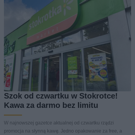
Szok od czwartku w Stokrotce!
Kawa za darmo bez limitu
W najnowszej gazetce aktualnej od czwartku rządzi
promocja na słynną kawę. Jedno opakowanie za free, a