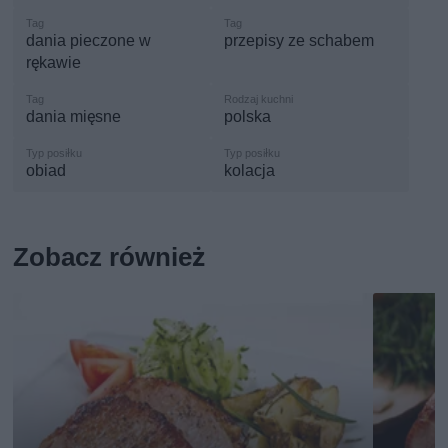
dania pieczone w
przepisy ze schabem
rękawie
dania mięsne
polska
obiad
kolacja
Zobacz również