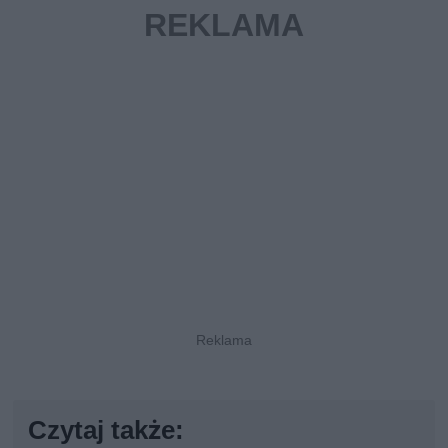
Czytaj także: