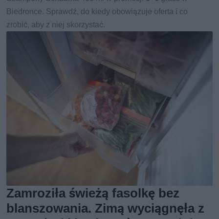
Biedronce. Sprawdź, do kiedy obowiązuje oferta i co
zrobić, aby z niej skorzystać.
Zamroziła świeżą fasolkę bez
blanszowania. Zimą wyciągnęła z