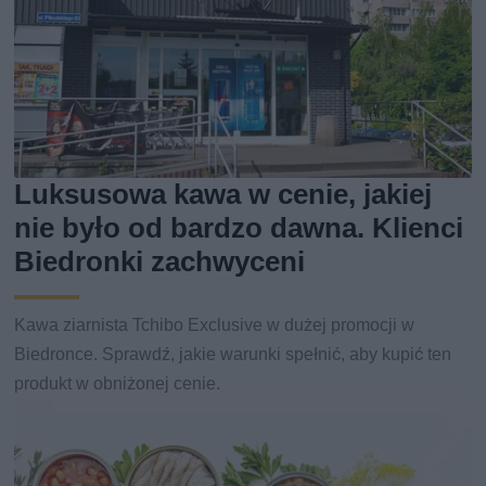
Luksusowa kawa w cenie, jakiej
nie było od bardzo dawna. Klienci
Biedronki zachwyceni
Kawa ziarnista Tchibo Exclusive w dużej promocji w
Biedronce. Sprawdź, jakie warunki spełnić, aby kupić ten
produkt w obniżonej cenie.