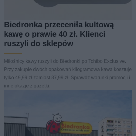
Biedronka przeceniła kultową
kawę o prawie 40 zł. Klienci
ruszyli do sklepów
Miłośnicy kawy ruszyli do Biedronki po Tchibo Exclusive.
Przy zakupie dwóch opakowań kilogramowa kawa kosztuje
tylko 49,99 zł zamiast 87,99 zł. Sprawdź warunki promocji i
inne okazje z gazetki.