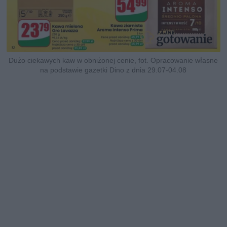
Dużo ciekawych kaw w obniżonej cenie, fot. Opracowanie własne
na podstawie gazetki Dino z dnia 29.07-04.08