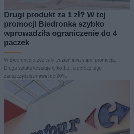
Drugi produkt za 1 zł? W tej
promocji Biedronka szybko
wprowadziła ograniczenie do 4
paczek
W Biedronce przez cały tydzień trwa super promocja.
Druga sztuka kosztuje tylko 1 zł, a oprócz tego
zaoszczędzisz nawet do 90%.