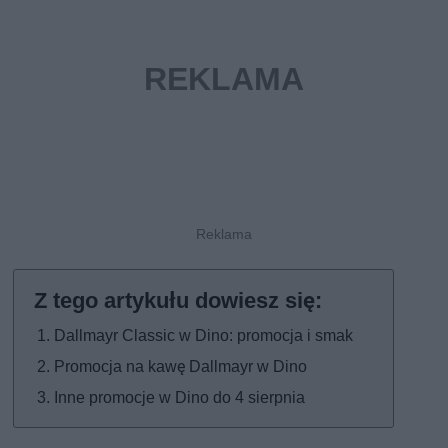
Dallmayr Classic w Dino: promocja i smak
Promocja na kawę Dallmayr w Dino
Inne promocje w Dino do 4 sierpnia