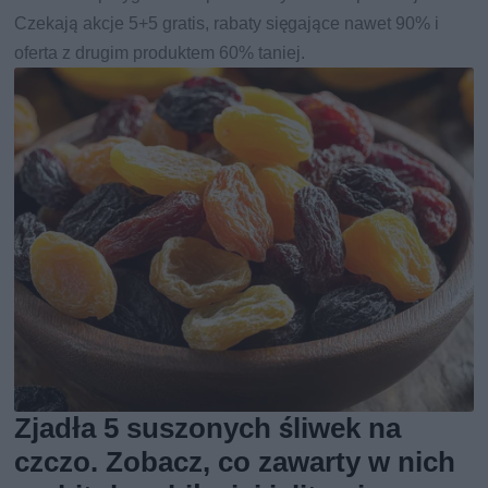
Czekają akcje 5+5 gratis, rabaty sięgające nawet 90% i
oferta z drugim produktem 60% taniej.
Zjadła 5 suszonych śliwek na
czczo. Zobacz, co zawarty w nich