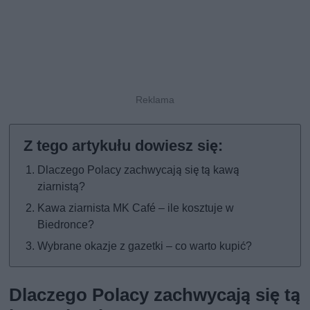
Dlaczego Polacy zachwycają się tą kawą
ziarnistą?
Kawa ziarnista MK Café – ile kosztuje w
Biedronce?
Wybrane okazje z gazetki – co warto kupić?
Dlaczego Polacy zachwycają się tą