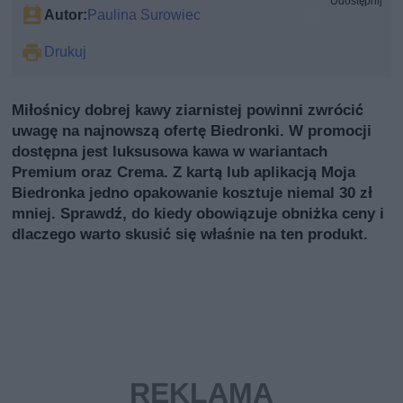
Udostępnij
Autor:
Paulina Surowiec
Drukuj
Miłośnicy dobrej kawy ziarnistej powinni zwrócić
uwagę na najnowszą ofertę Biedronki. W promocji
dostępna jest luksusowa kawa w wariantach
Premium oraz Crema. Z kartą lub aplikacją Moja
Biedronka jedno opakowanie kosztuje niemal 30 zł
mniej. Sprawdź, do kiedy obowiązuje obniżka ceny i
dlaczego warto skusić się właśnie na ten produkt.