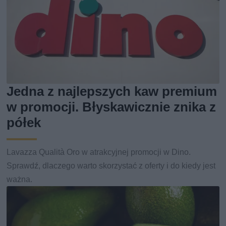
Jedna z najlepszych kaw premium
w promocji. Błyskawicznie znika z
półek
Lavazza Qualità Oro w atrakcyjnej promocji w Dino.
Sprawdź, dlaczego warto skorzystać z oferty i do kiedy jest
ważna.