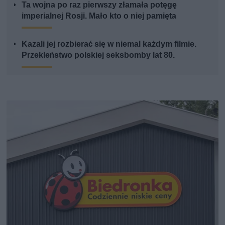
Ta wojna po raz pierwszy złamała potęgę
imperialnej Rosji. Mało kto o niej pamięta
Kazali jej rozbierać się w niemal każdym filmie.
Przekleństwo polskiej seksbomby lat 80.