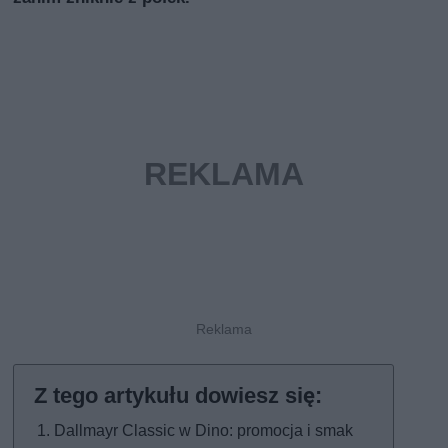
Dallmayr Classic w Dino: promocja i smak