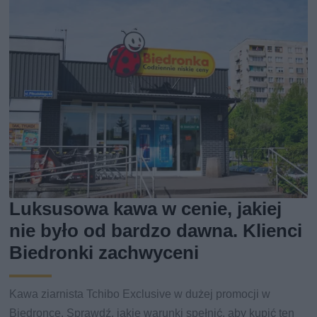
Luksusowa kawa w cenie, jakiej
nie było od bardzo dawna. Klienci
Biedronki zachwyceni
Kawa ziarnista Tchibo Exclusive w dużej promocji w
Biedronce. Sprawdź, jakie warunki spełnić, aby kupić ten