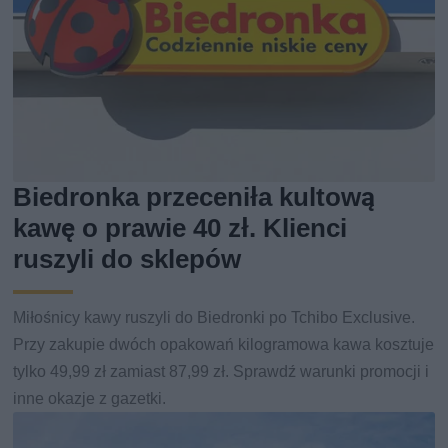
Biedronka przeceniła kultową
kawę o prawie 40 zł. Klienci
ruszyli do sklepów
Miłośnicy kawy ruszyli do Biedronki po Tchibo Exclusive.
Przy zakupie dwóch opakowań kilogramowa kawa kosztuje
tylko 49,99 zł zamiast 87,99 zł. Sprawdź warunki promocji i
inne okazje z gazetki.