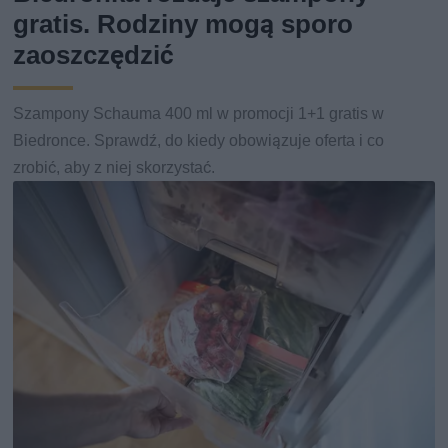
gratis. Rodziny mogą sporo
zaoszczędzić
Szampony Schauma 400 ml w promocji 1+1 gratis w
Biedronce. Sprawdź, do kiedy obowiązuje oferta i co
zrobić, aby z niej skorzystać.