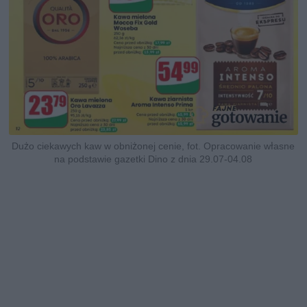
Dużo ciekawych kaw w obniżonej cenie, fot. Opracowanie własne
na podstawie gazetki Dino z dnia 29.07-04.08