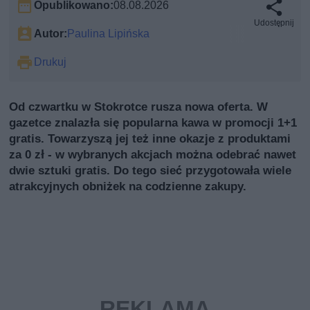
Opublikowano:
08.08.2026
Udostępnij
Autor:
Paulina Lipińska
Drukuj
Od czwartku w Stokrotce rusza nowa oferta. W
gazetce znalazła się popularna kawa w promocji 1+1
gratis. Towarzyszą jej też inne okazje z produktami
za 0 zł - w wybranych akcjach można odebrać nawet
dwie sztuki gratis. Do tego sieć przygotowała wiele
atrakcyjnych obniżek na codzienne zakupy.