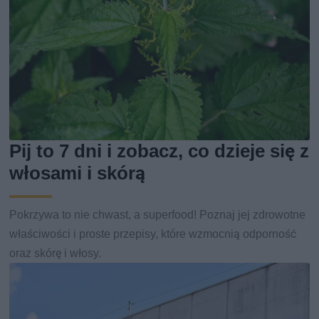
Pij to 7 dni i zobacz, co dzieje się z
włosami i skórą
Pokrzywa to nie chwast, a superfood! Poznaj jej zdrowotne
właściwości i proste przepisy, które wzmocnią odporność
oraz skórę i włosy.