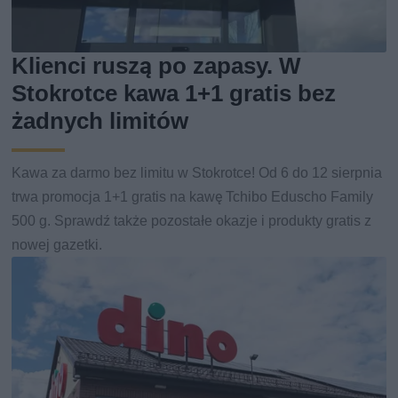
Klienci ruszą po zapasy. W
Stokrotce kawa 1+1 gratis bez
żadnych limitów
Kawa za darmo bez limitu w Stokrotce! Od 6 do 12 sierpnia
trwa promocja 1+1 gratis na kawę Tchibo Eduscho Family
500 g. Sprawdź także pozostałe okazje i produkty gratis z
nowej gazetki.