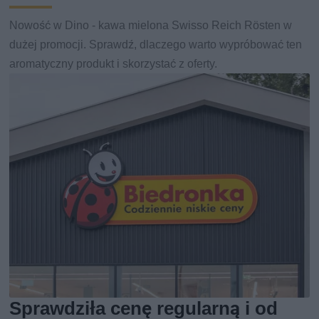
Nowość w Dino - kawa mielona Swisso Reich Rösten w
dużej promocji. Sprawdź, dlaczego warto wypróbować ten
aromatyczny produkt i skorzystać z oferty.
Sprawdziła cenę regularną i od