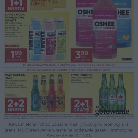
Kawa mielona Tchibo Eduscho Family (500 g) w promocji 1+1
gratis, fot. Opracowanie własne na podstawie gazetki promocyjnej
Stokrotki z dn. 6-12.08