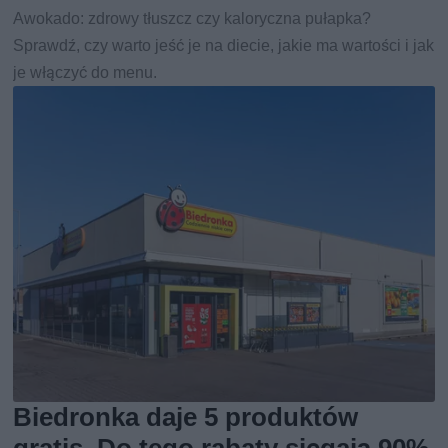
Awokado: zdrowy tłuszcz czy kaloryczna pułapka?
Sprawdź, czy warto jeść je na diecie, jakie ma wartości i jak
je włączyć do menu.
Biedronka daje 5 produktów