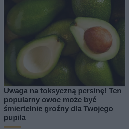
Uwaga na toksyczną persinę! Ten
popularny owoc może być
śmiertelnie groźny dla Twojego
pupila