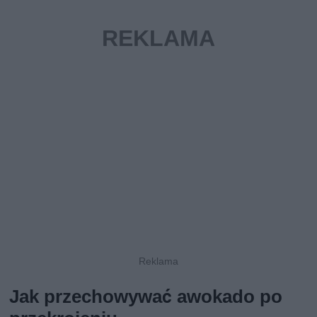
Jak przechowywać awokado po