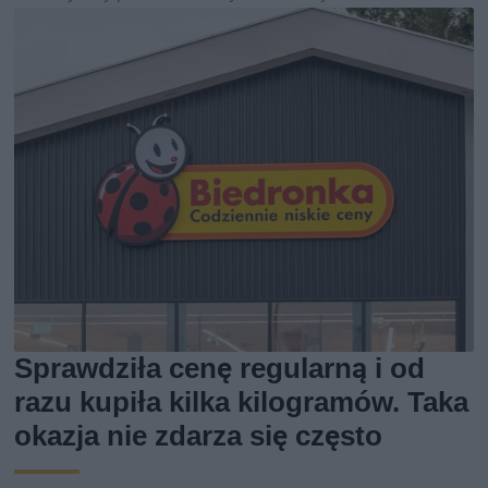
Sprawdziła cenę regularną i od
razu kupiła kilka kilogramów. Taka
okazja nie zdarza się często