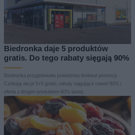
Biedronka daje 5 produktów
gratis. Do tego rabaty sięgają 90%
Biedronka przygotowała prawdziwy festiwal promocji.
Czekają akcje 5+5 gratis, rabaty sięgające nawet 90% i
oferta z drugim produktem 60% taniej.