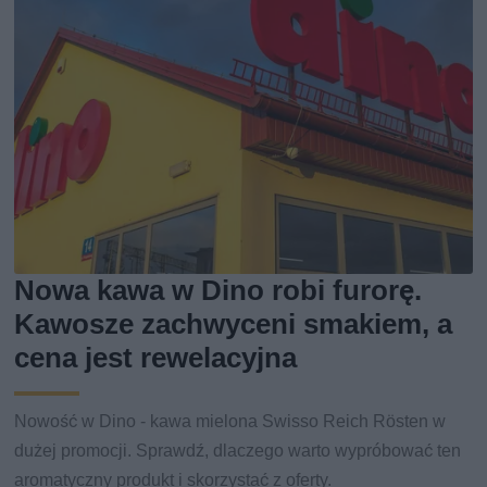
Nowa kawa w Dino robi furorę.
Kawosze zachwyceni smakiem, a
cena jest rewelacyjna
Nowość w Dino - kawa mielona Swisso Reich Rösten w
dużej promocji. Sprawdź, dlaczego warto wypróbować ten
aromatyczny produkt i skorzystać z oferty.