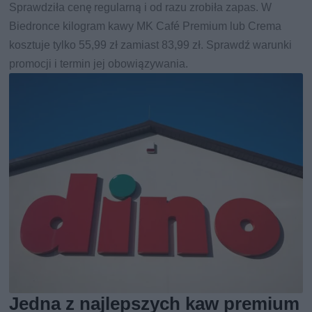
Sprawdziła cenę regularną i od razu zrobiła zapas. W
Biedronce kilogram kawy MK Café Premium lub Crema
kosztuje tylko 55,99 zł zamiast 83,99 zł. Sprawdź warunki
promocji i termin jej obowiązywania.
Jedna z najlepszych kaw premium