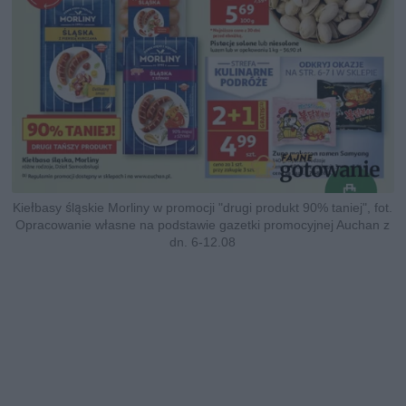
Kiełbasy śląskie Morliny w promocji "drugi produkt 90% taniej", fot.
Opracowanie własne na podstawie gazetki promocyjnej Auchan z
dn. 6-12.08