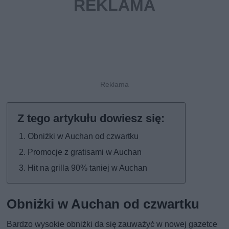
Obniżki w Auchan od czwartku
Promocje z gratisami w Auchan
Hit na grilla 90% taniej w Auchan
Obniżki w Auchan od czwartku
Bardzo wysokie obniżki da się zauważyć w nowej gazetce