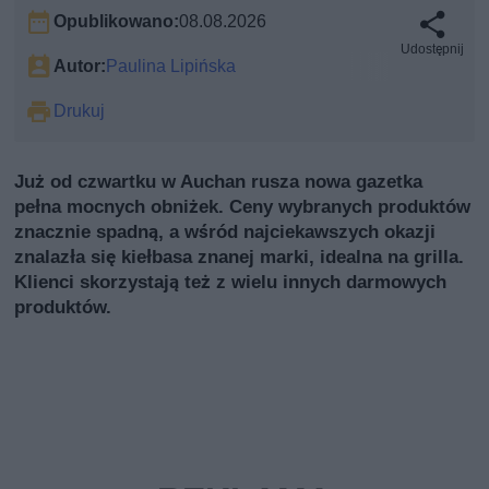
Opublikowano:
08.08.2026
Udostępnij
Autor:
Paulina Lipińska
Drukuj
Już od czwartku w Auchan rusza nowa gazetka
pełna mocnych obniżek. Ceny wybranych produktów
znacznie spadną, a wśród najciekawszych okazji
znalazła się kiełbasa znanej marki, idealna na grilla.
Klienci skorzystają też z wielu innych darmowych
produktów.