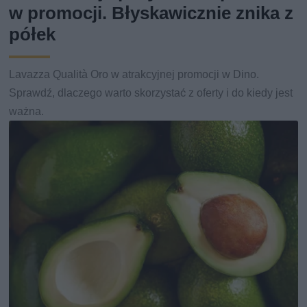
w promocji. Błyskawicznie znika z
półek
Lavazza Qualità Oro w atrakcyjnej promocji w Dino.
Sprawdź, dlaczego warto skorzystać z oferty i do kiedy jest
ważna.