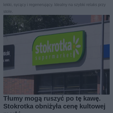
lekki, sycący i regenerujący. Idealny na szybki relaks przy
stole.
Tłumy mogą ruszyć po tę kawę.
Stokrotka obniżyła cenę kultowej