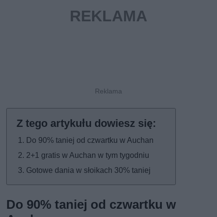
Do 90% taniej od czwartku w Auchan
2+1 gratis w Auchan w tym tygodniu
Gotowe dania w słoikach 30% taniej
Do 90% taniej od czwartku w