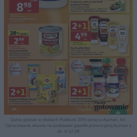
Dania gotowe w słoikach Pudliszki 30% taniej w Auchan, fot.
Opracowanie własne na podstawie gazetki promocyjnej Auchan z
dn. 6-12.08