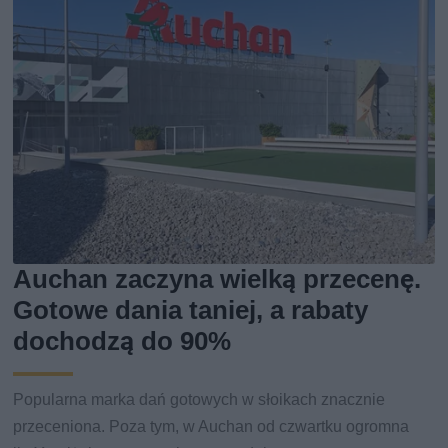
Auchan zaczyna wielką przecenę.
Gotowe dania taniej, a rabaty
dochodzą do 90%
Popularna marka dań gotowych w słoikach znacznie
przeceniona. Poza tym, w Auchan od czwartku ogromna