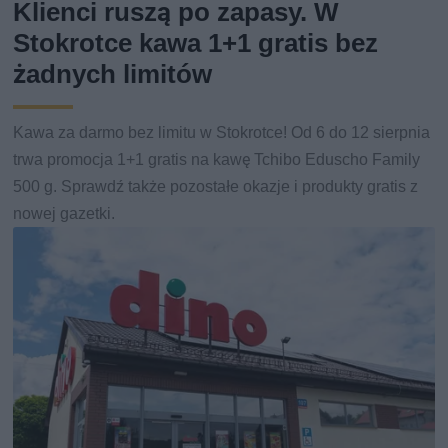
Klienci ruszą po zapasy. W
Stokrotce kawa 1+1 gratis bez
żadnych limitów
Kawa za darmo bez limitu w Stokrotce! Od 6 do 12 sierpnia
trwa promocja 1+1 gratis na kawę Tchibo Eduscho Family
500 g. Sprawdź także pozostałe okazje i produkty gratis z
nowej gazetki.