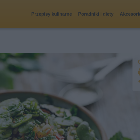
Przepisy kulinarne
Poradniki i diety
Akcesoria