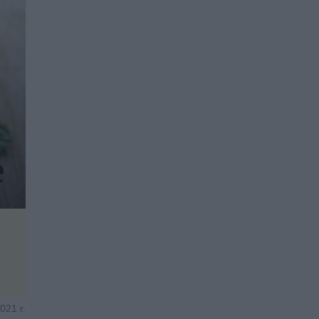
021 r.