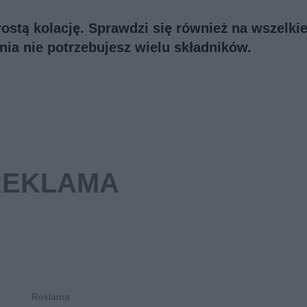
rostą kolację. Sprawdzi się również na wszelki
nia nie potrzebujesz wielu składników.