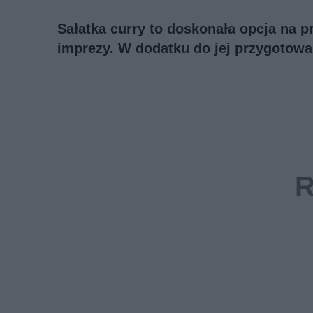
Sałatka curry to doskonała opcja na p
imprezy. W dodatku do jej przygotowa