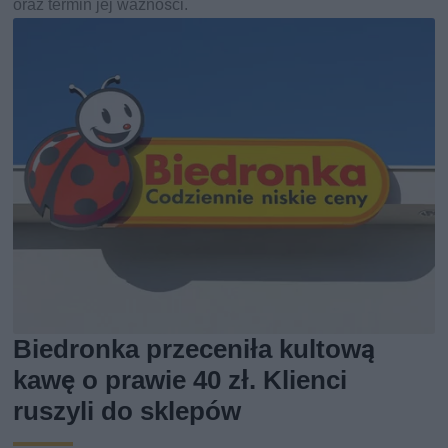
oraz termin jej ważności.
Biedronka przeceniła kultową
kawę o prawie 40 zł. Klienci
ruszyli do sklepów