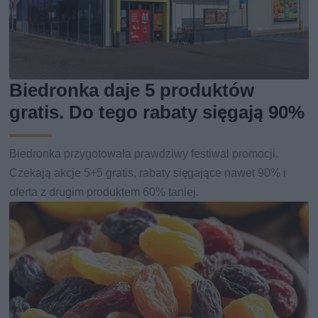
Biedronka daje 5 produktów
gratis. Do tego rabaty sięgają 90%
Biedronka przygotowała prawdziwy festiwal promocji.
Czekają akcje 5+5 gratis, rabaty sięgające nawet 90% i
oferta z drugim produktem 60% taniej.