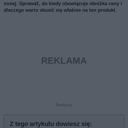
mniej. Sprawdź, do kiedy obowiązuje obniżka ceny i
dlaczego warto skusić się właśnie na ten produkt.