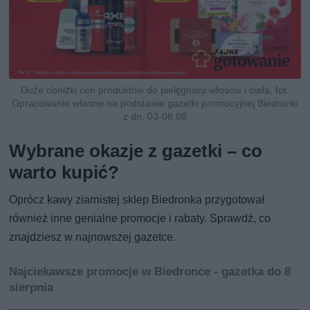
Duże obniżki cen produktów do pielęgnacji włosów i ciała, fot.
Opracowanie własne na podstawie gazetki promocyjnej Biedronki
z dn. 03-08.08
Wybrane okazje z gazetki – co
warto kupić?
Oprócz kawy ziarnistej sklep Biedronka przygotował
również inne genialne promocje i rabaty. Sprawdź, co
znajdziesz w najnowszej gazetce.
Najciekawsze promocje w Biedronce - gazetka do 8
sierpnia