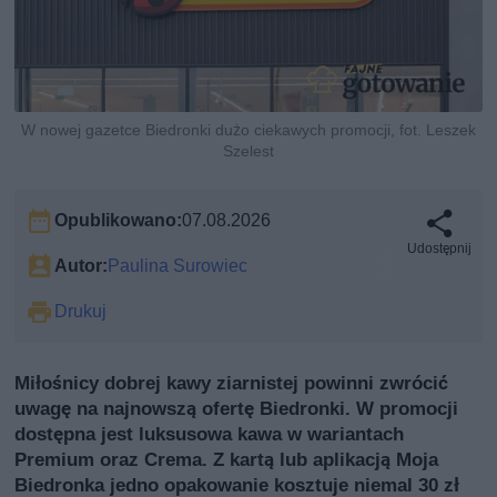
W nowej gazetce Biedronki dużo ciekawych promocji, fot. Leszek
Szelest
Opublikowano:
07.08.2026
Udostępnij
Autor:
Paulina Surowiec
Drukuj
Miłośnicy dobrej kawy ziarnistej powinni zwrócić
uwagę na najnowszą ofertę Biedronki. W promocji
dostępna jest luksusowa kawa w wariantach
Premium oraz Crema. Z kartą lub aplikacją Moja
Biedronka jedno opakowanie kosztuje niemal 30 zł