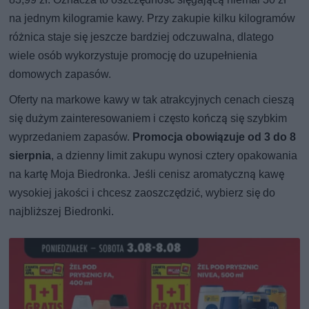
na jednym kilogramie kawy. Przy zakupie kilku kilogramów
różnica staje się jeszcze bardziej odczuwalna, dlatego
wiele osób wykorzystuje promocję do uzupełnienia
domowych zapasów.
Oferty na markowe kawy w tak atrakcyjnych cenach cieszą
się dużym zainteresowaniem i często kończą się szybkim
wyprzedaniem zapasów.
Promocja obowiązuje od 3 do 8
sierpnia
, a dzienny limit zakupu wynosi cztery opakowania
na kartę Moja Biedronka. Jeśli cenisz aromatyczną kawę
wysokiej jakości i chcesz zaoszczędzić, wybierz się do
najbliższej Biedronki.