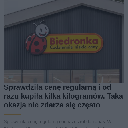
Sprawdziła cenę regularną i od
razu kupiła kilka kilogramów. Taka
okazja nie zdarza się często
Sprawdziła cenę regularną i od razu zrobiła zapas. W