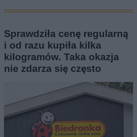
Sprawdziła cenę regularną
i od razu kupiła kilka
kilogramów. Taka okazja
nie zdarza się często