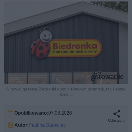
W nowej gazetce Biedronki dużo ciekawych promocji, fot. Leszek
Szelest
Opublikowano:
07.08.2026
Udostępnij
Autor:
Paulina Surowiec