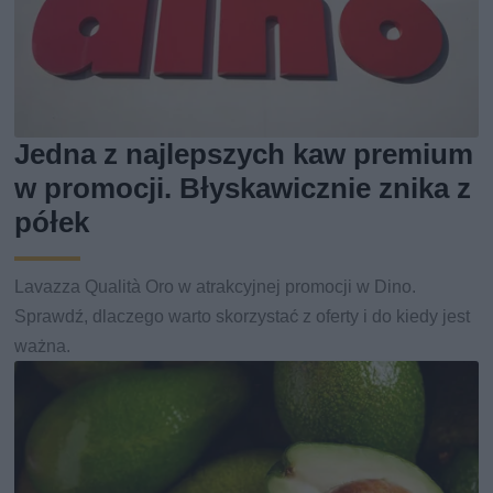
Jedna z najlepszych kaw premium
w promocji. Błyskawicznie znika z
półek
Lavazza Qualità Oro w atrakcyjnej promocji w Dino.
Sprawdź, dlaczego warto skorzystać z oferty i do kiedy jest
ważna.