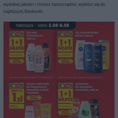
wysokiej jakości i chcesz zaoszczędzić, wybierz się do
najbliższej Biedronki.