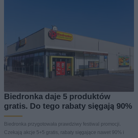
Biedronka daje 5 produktów
gratis. Do tego rabaty sięgają 90%
Biedronka przygotowała prawdziwy festiwal promocji.
Czekają akcje 5+5 gratis, rabaty sięgające nawet 90% i