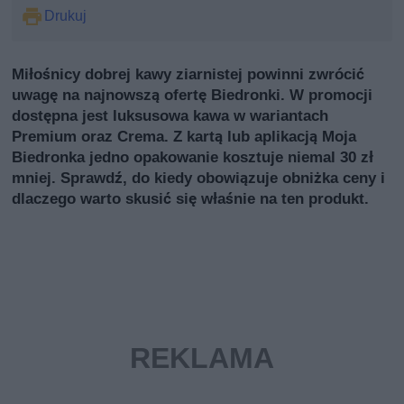
Drukuj
Miłośnicy dobrej kawy ziarnistej powinni zwrócić
uwagę na najnowszą ofertę Biedronki. W promocji
dostępna jest luksusowa kawa w wariantach
Premium oraz Crema. Z kartą lub aplikacją Moja
Biedronka jedno opakowanie kosztuje niemal 30 zł
mniej. Sprawdź, do kiedy obowiązuje obniżka ceny i
dlaczego warto skusić się właśnie na ten produkt.