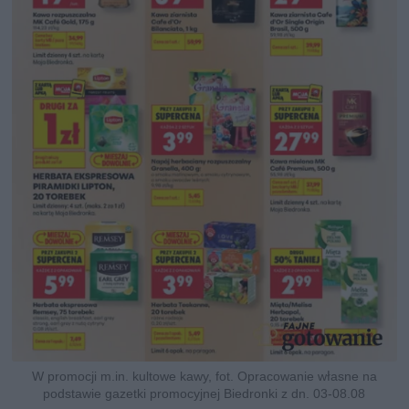
W promocji m.in. kultowe kawy, fot. Opracowanie własne na
podstawie gazetki promocyjnej Biedronki z dn. 03-08.08