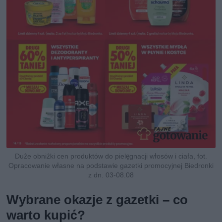
Duże obniżki cen produktów do pielęgnacji włosów i ciała, fot.
Opracowanie własne na podstawie gazetki promocyjnej Biedronki
z dn. 03-08.08
Wybrane okazje z gazetki – co
warto kupić?