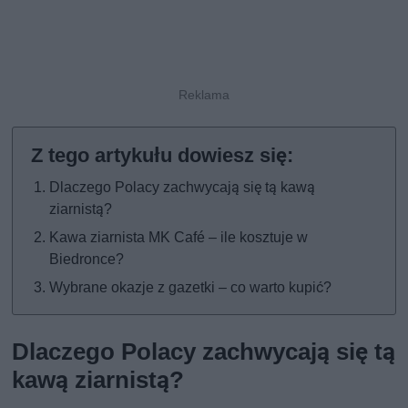
Dlaczego Polacy zachwycają się tą kawą
ziarnistą?
Kawa ziarnista MK Café – ile kosztuje w
Biedronce?
Wybrane okazje z gazetki – co warto kupić?
Dlaczego Polacy zachwycają się tą
kawą ziarnistą?