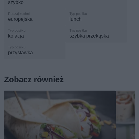
szybko
europejska
lunch
kolacja
szybka przekąska
przystawka
Zobacz również