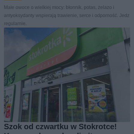
Małe owoce o wielkiej mocy: błonnik, potas, żelazo i
antyoksydanty wspierają trawienie, serce i odporność. Jedz
regularnie.
Szok od czwartku w Stokrotce!