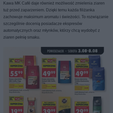
Kawa MK Café daje również możliwość zmielenia ziaren
tuż przed zaparzeniem. Dzięki temu każda filiżanka
zachowuje maksimum aromatu i świeżości. To rozwiązanie
szczególnie docenią posiadacze ekspresów
automatycznych oraz młynków, którzy chcą wydobyć z
ziaren pełnię smaku.