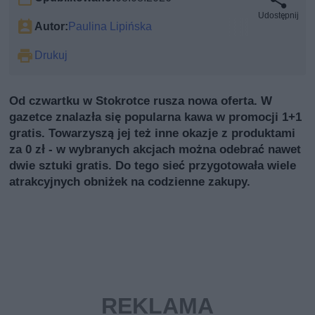
Udostępnij
Autor:
Paulina Lipińska
Drukuj
Od czwartku w Stokrotce rusza nowa oferta. W
gazetce znalazła się popularna kawa w promocji 1+1
gratis. Towarzyszą jej też inne okazje z produktami
za 0 zł - w wybranych akcjach można odebrać nawet
dwie sztuki gratis. Do tego sieć przygotowała wiele
atrakcyjnych obniżek na codzienne zakupy.