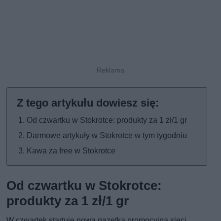
Od czwartku w Stokrotce: produkty za 1 zł/1 gr
Darmowe artykuły w Stokrotce w tym tygodniu
Kawa za free w Stokrotce
Od czwartku w Stokrotce:
produkty za 1 zł/1 gr
W czwartek startuje nowa gazetka promocyjna sieci