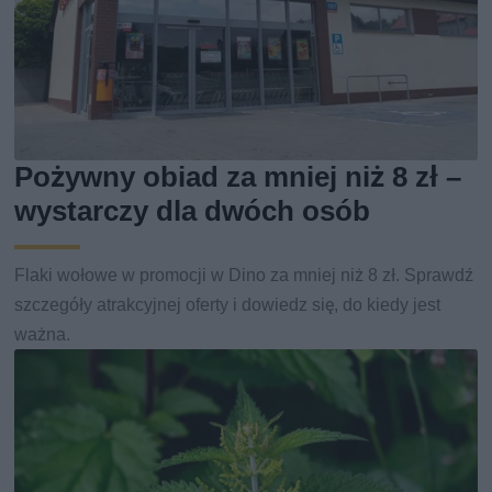
Pożywny obiad za mniej niż 8 zł –
wystarczy dla dwóch osób
Flaki wołowe w promocji w Dino za mniej niż 8 zł. Sprawdź
szczegóły atrakcyjnej oferty i dowiedz się, do kiedy jest
ważna.