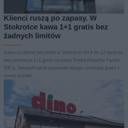
Klienci ruszą po zapasy. W
Stokrotce kawa 1+1 gratis bez
żadnych limitów
Kawa za darmo bez limitu w Stokrotce! Od 6 do 12 sierpnia
trwa promocja 1+1 gratis na kawę Tchibo Eduscho Family
500 g. Sprawdź także pozostałe okazje i produkty gratis z
nowej gazetki.