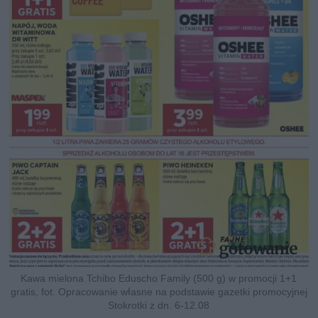
Kawa mielona Tchibo Eduscho Family (500 g) w promocji 1+1
gratis, fot. Opracowanie własne na podstawie gazetki promocyjnej
Stokrotki z dn. 6-12.08