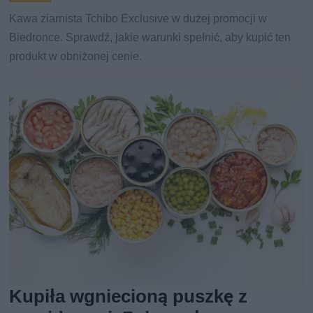
Kawa ziarnista Tchibo Exclusive w dużej promocji w
Biedronce. Sprawdź, jakie warunki spełnić, aby kupić ten
produkt w obniżonej cenie.
Kupiła wgniecioną puszkę z