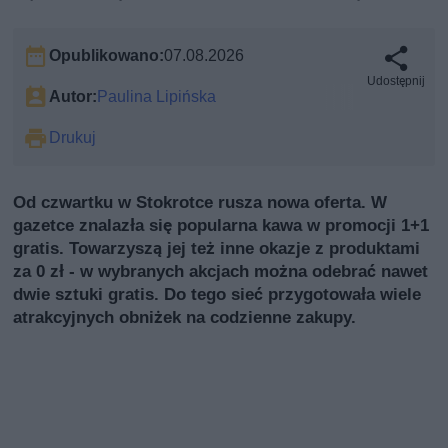
Opublikowano:
07.08.2026
Udostępnij
Autor:
Paulina Lipińska
Drukuj
Od czwartku w Stokrotce rusza nowa oferta. W
gazetce znalazła się popularna kawa w promocji 1+1
gratis. Towarzyszą jej też inne okazje z produktami
za 0 zł - w wybranych akcjach można odebrać nawet
dwie sztuki gratis. Do tego sieć przygotowała wiele
atrakcyjnych obniżek na codzienne zakupy.