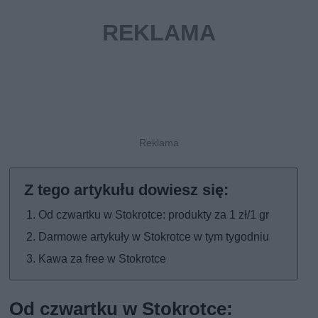
Od czwartku w Stokrotce: produkty za 1 zł/1 gr
Darmowe artykuły w Stokrotce w tym tygodniu
Kawa za free w Stokrotce
Od czwartku w Stokrotce: