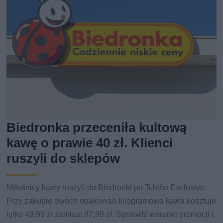
Biedronka przeceniła kultową
kawę o prawie 40 zł. Klienci
ruszyli do sklepów
Miłośnicy kawy ruszyli do Biedronki po Tchibo Exclusive.
Przy zakupie dwóch opakowań kilogramowa kawa kosztuje
tylko 49,99 zł zamiast 87,99 zł. Sprawdź warunki promocji i