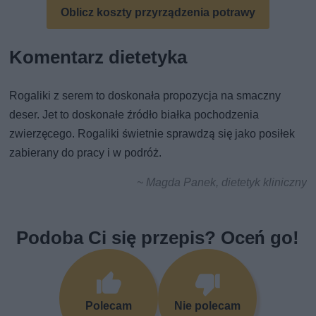
Oblicz koszty przyrządzenia potrawy
Komentarz dietetyka
Rogaliki z serem to doskonała propozycja na smaczny
deser. Jet to doskonałe źródło białka pochodzenia
zwierzęcego. Rogaliki świetnie sprawdzą się jako posiłek
zabierany do pracy i w podróż.
~ Magda Panek, dietetyk kliniczny
Podoba Ci się przepis? Oceń go!
Polecam
Nie polecam