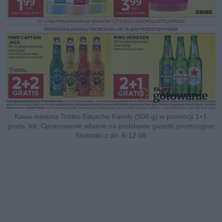
Kawa mielona Tchibo Eduscho Family (500 g) w promocji 1+1
gratis, fot. Opracowanie własne na podstawie gazetki promocyjnej
Stokrotki z dn. 6-12.08