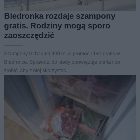
Biedronka rozdaje szampony
gratis. Rodziny mogą sporo
zaoszczędzić
Szampony Schauma 400 ml w promocji 1+1 gratis w
Biedronce. Sprawdź, do kiedy obowiązuje oferta i co
zrobić, aby z niej skorzystać.