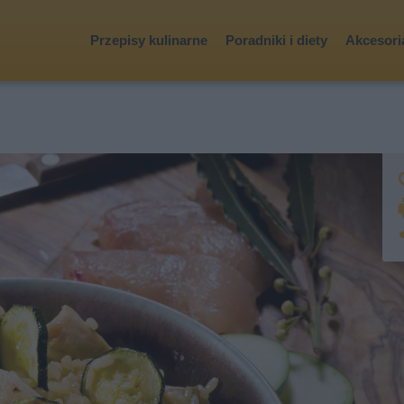
Przepisy kulinarne
Poradniki i diety
Akcesoria