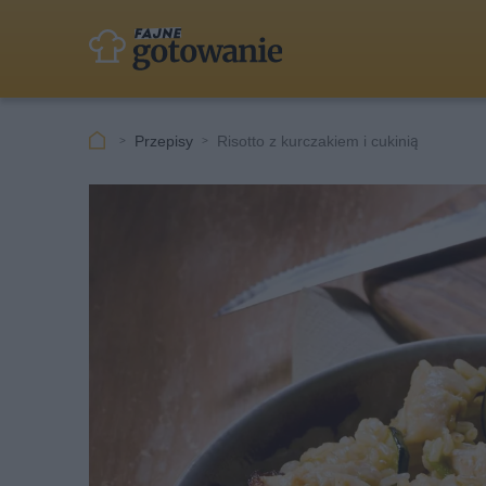
Przepisy
Risotto z kurczakiem i cukinią