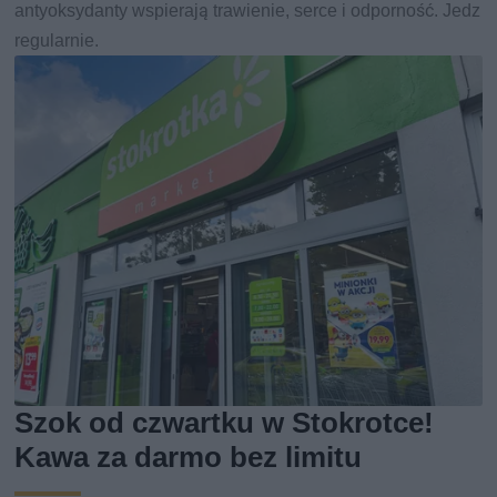
antyoksydanty wspierają trawienie, serce i odporność. Jedz
regularnie.
Szok od czwartku w Stokrotce!
Kawa za darmo bez limitu