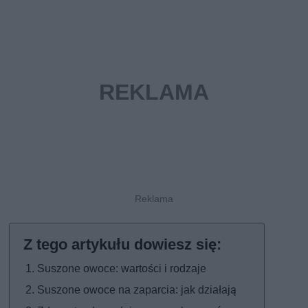
Suszone owoce: wartości i rodzaje
Suszone owoce na zaparcia: jak działają