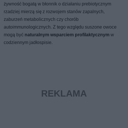
żywność bogatą w błonnik o działaniu prebiotycznym
rzadziej mierzą się z rozwojem stanów zapalnych,
zaburzeń metabolicznych czy chorób
autoimmunologicznych. Z tego względu suszone owoce
mogą być
naturalnym wsparciem profilaktycznym
w
codziennym jadłospisie.