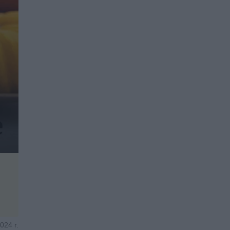
024 r.