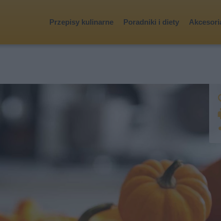
Przepisy kulinarne
Poradniki i diety
Akcesoria