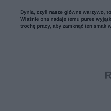
Dynia, czyli nasze główne warzywo, to
Właśnie ona nadaje temu puree wyjątk
trochę pracy, aby zamknąć ten smak w 