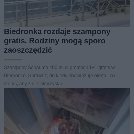
Biedronka rozdaje szampony
gratis. Rodziny mogą sporo
zaoszczędzić
Szampony Schauma 400 ml w promocji 1+1 gratis w
Biedronce. Sprawdź, do kiedy obowiązuje oferta i co
zrobić, aby z niej skorzystać.