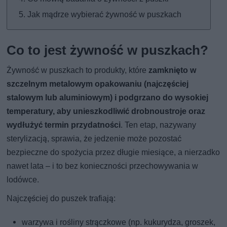
Jak mądrze wybierać żywność w puszkach
Co to jest żywność w puszkach?
Żywność w puszkach to produkty, które
zamknięto w
szczelnym metalowym opakowaniu (najczęściej
stalowym lub aluminiowym) i podgrzano do wysokiej
temperatury, aby unieszkodliwić drobnoustroje oraz
wydłużyć termin przydatności
. Ten etap, nazywany
sterylizacją, sprawia, że jedzenie może pozostać
bezpieczne do spożycia przez długie miesiące, a nierzadko
nawet lata – i to bez konieczności przechowywania w
lodówce.
Najczęściej do puszek trafiają:
warzywa i rośliny strączkowe (np. kukurydza, groszek,