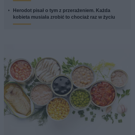
Herodot pisał o tym z przerażeniem. Każda
kobieta musiała zrobić to chociaż raz w życiu