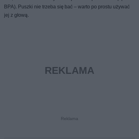
BPA). Puszki nie trzeba się bać – warto po prostu używać
jej z głową.