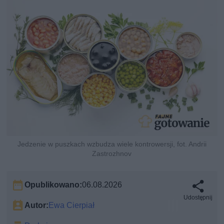
Jedzenie w puszkach wzbudza wiele kontrowersji, fot. Andrii
Zastrozhnov
Opublikowano:
06.08.2026
Udostępnij
Autor:
Ewa Cierpiał