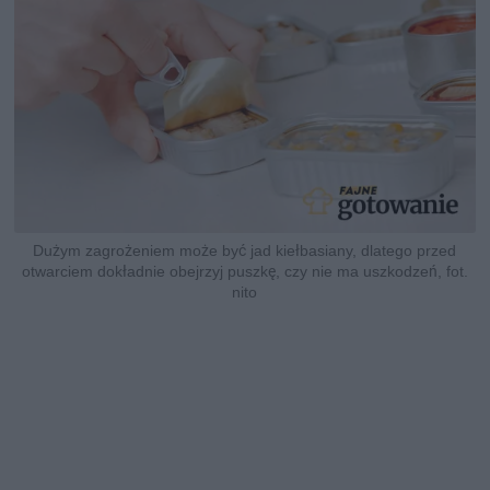
Dużym zagrożeniem może być jad kiełbasiany, dlatego przed
otwarciem dokładnie obejrzyj puszkę, czy nie ma uszkodzeń, fot.
nito