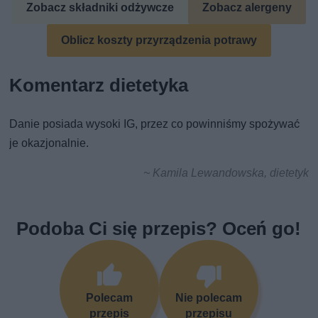
Zobacz składniki odżywcze
Zobacz alergeny
Oblicz koszty przyrządzenia potrawy
Komentarz dietetyka
Danie posiada wysoki IG, przez co powinniśmy spożywać
je okazjonalnie.
~ Kamila Lewandowska, dietetyk
Podoba Ci się przepis? Oceń go!
Polecam
Nie polecam
przepis
przepisu