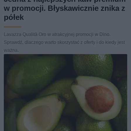
w promocji. Błyskawicznie znika z
półek
Lavazza Qualità Oro w atrakcyjnej promocji w Dino.
Sprawdź, dlaczego warto skorzystać z oferty i do kiedy jest
ważna.