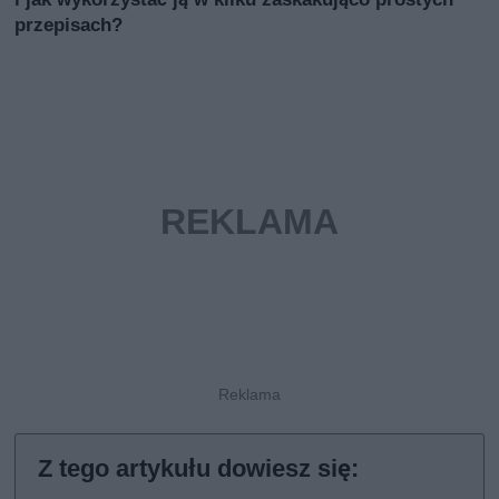
przepisach?