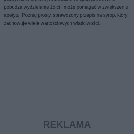
pobudza wydzielanie żółci i może pomagać w zwiększeniu
apetytu. Poznaj prosty, sprawdzony przepis na syrop, który
zachowuje wiele wartościowych właściwości.