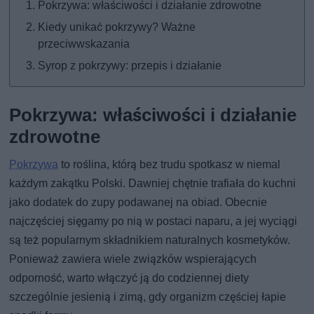
Pokrzywa: właściwości i działanie zdrowotne
Kiedy unikać pokrzywy? Ważne
przeciwwskazania
Syrop z pokrzywy: przepis i działanie
Pokrzywa: właściwości i działanie
zdrowotne
Pokrzywa
to roślina, którą bez trudu spotkasz w niemal
każdym zakątku Polski. Dawniej chętnie trafiała do kuchni
jako dodatek do zupy podawanej na obiad. Obecnie
najczęściej sięgamy po nią w postaci naparu, a jej wyciągi
są też popularnym składnikiem naturalnych kosmetyków.
Ponieważ zawiera wiele związków wspierających
odporność, warto włączyć ją do codziennej diety
szczególnie jesienią i zimą, gdy organizm częściej łapie