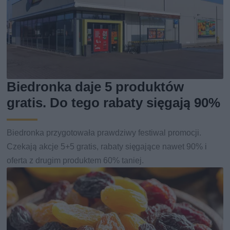
Biedronka daje 5 produktów
gratis. Do tego rabaty sięgają 90%
Biedronka przygotowała prawdziwy festiwal promocji.
Czekają akcje 5+5 gratis, rabaty sięgające nawet 90% i
oferta z drugim produktem 60% taniej.