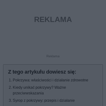
Pokrzywa: właściwości i działanie zdrowotne
Kiedy unikać pokrzywy? Ważne
przeciwwskazania
Syrop z pokrzywy: przepis i działanie