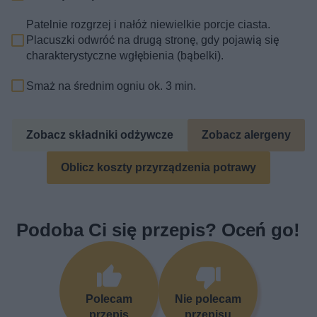
Patelnie rozgrzej i nałóż niewielkie porcje ciasta.
Placuszki odwróć na drugą stronę, gdy pojawią się
charakterystyczne wgłębienia (bąbelki).
Smaż na średnim ogniu ok. 3 min.
Zobacz składniki odżywcze
Zobacz alergeny
Oblicz koszty przyrządzenia potrawy
Podoba Ci się przepis? Oceń go!
Polecam
Nie polecam
przepis
przepisu