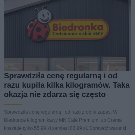
Sprawdziła cenę regularną i od
razu kupiła kilka kilogramów. Taka
okazja nie zdarza się często
Sprawdziła cenę regularną i od razu zrobiła zapas. W
Biedronce kilogram kawy MK Café Premium lub Crema
kosztuje tylko 55,99 zł zamiast 83,99 zł. Sprawdź warunki