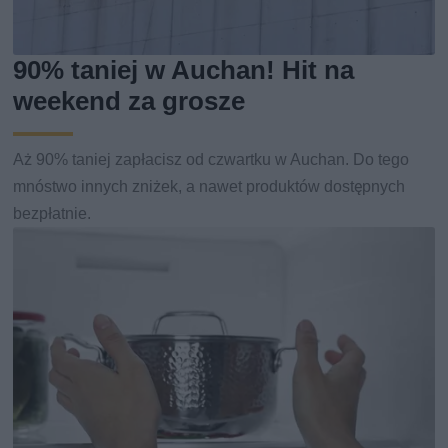
90% taniej w Auchan! Hit na
weekend za grosze
Aż 90% taniej zapłacisz od czwartku w Auchan. Do tego
mnóstwo innych zniżek, a nawet produktów dostępnych
bezpłatnie.