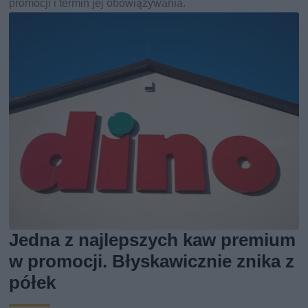
promocji i termin jej obowiązywania.
Jedna z najlepszych kaw premium
w promocji. Błyskawicznie znika z
półek