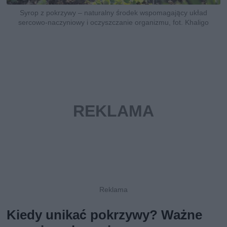
Syrop z pokrzywy – naturalny środek wspomagający układ
sercowo-naczyniowy i oczyszczanie organizmu, fot. Khaligo
Kiedy unikać pokrzywy? Ważne