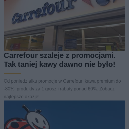
Carrefour szaleje z promocjami.
Tak taniej kawy dawno nie było!
Od poniedziałku promocje w Carrefour: kawa premium do
-80%, produkty za 1 grosz i rabaty ponad 60%. Zobacz
najlepsze okazje!