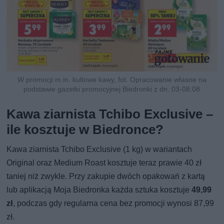
W promocji m.in. kultowe kawy, fot. Opracowanie własne na
podstawie gazetki promocyjnej Biedronki z dn. 03-08.08
Kawa ziarnista Tchibo Exclusive –
ile kosztuje w Biedronce?
Kawa ziarnista Tchibo Exclusive (1 kg) w wariantach
Original oraz Medium Roast kosztuje teraz prawie 40 zł
taniej niż zwykle. Przy zakupie dwóch opakowań z kartą
lub aplikacją Moja Biedronka każda sztuka kosztuje
49,99
zł
, podczas gdy regularna cena bez promocji wynosi 87,99
zł.