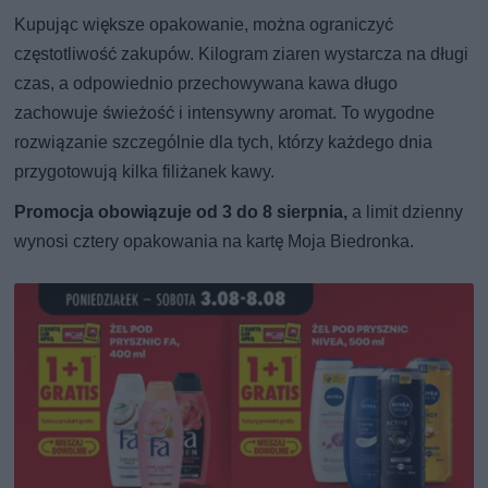
Kupując większe opakowanie, można ograniczyć
częstotliwość zakupów. Kilogram ziaren wystarcza na długi
czas, a odpowiednio przechowywana kawa długo
zachowuje świeżość i intensywny aromat. To wygodne
rozwiązanie szczególnie dla tych, którzy każdego dnia
przygotowują kilka filiżanek kawy.
Promocja obowiązuje od 3 do 8 sierpnia,
a limit dzienny
wynosi cztery opakowania na kartę Moja Biedronka.