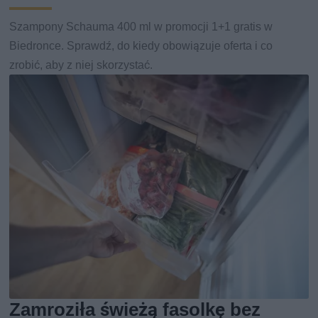
Szampony Schauma 400 ml w promocji 1+1 gratis w
Biedronce. Sprawdź, do kiedy obowiązuje oferta i co
zrobić, aby z niej skorzystać.
Zamroziła świeżą fasolkę bez