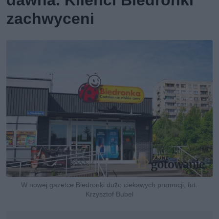
zachwyceni
W nowej gazetce Biedronki dużo ciekawych promocji, fot.
Krzysztof Bubel