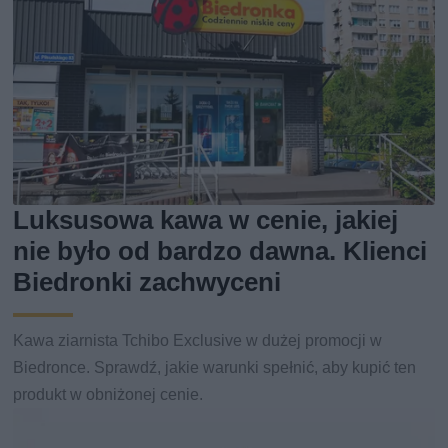
Luksusowa kawa w cenie, jakiej
nie było od bardzo dawna. Klienci
Biedronki zachwyceni
Kawa ziarnista Tchibo Exclusive w dużej promocji w
Biedronce. Sprawdź, jakie warunki spełnić, aby kupić ten
produkt w obniżonej cenie.