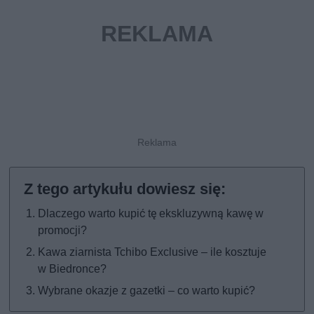
Dlaczego warto kupić tę ekskluzywną kawę w
promocji?
Kawa ziarnista Tchibo Exclusive – ile kosztuje
w Biedronce?
Wybrane okazje z gazetki – co warto kupić?