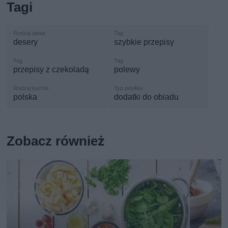
Tagi
desery
szybkie przepisy
przepisy z czekoladą
polewy
polska
dodatki do obiadu
Zobacz również