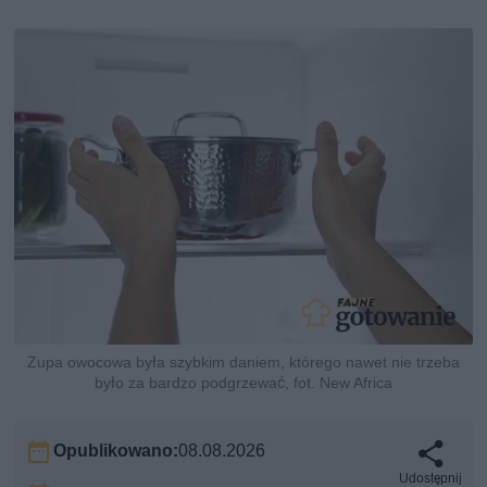
Zupa owocowa była szybkim daniem, którego nawet nie trzeba
było za bardzo podgrzewać, fot. New Africa
Opublikowano:
08.08.2026
Udostępnij