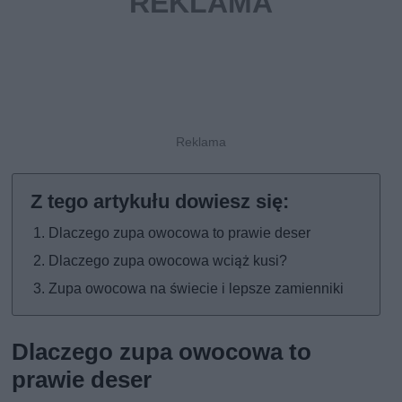
Dlaczego zupa owocowa to prawie deser
Dlaczego zupa owocowa wciąż kusi?
Zupa owocowa na świecie i lepsze zamienniki
Dlaczego zupa owocowa to
prawie deser