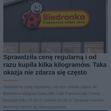
Sprawdziła cenę regularną i od
razu kupiła kilka kilogramów. Taka
okazja nie zdarza się często
Sprawdziła cenę regularną i od razu zrobiła zapas. W
Biedronce kilogram kawy MK Café Premium lub Crema
kosztuje tylko 55,99 zł zamiast 83,99 zł. Sprawdź warunki
promocji i termin jej obowiązywania.