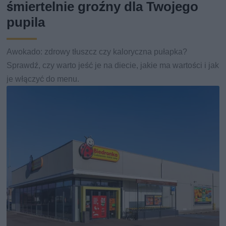
śmiertelnie groźny dla Twojego
pupila
Awokado: zdrowy tłuszcz czy kaloryczna pułapka?
Sprawdź, czy warto jeść je na diecie, jakie ma wartości i jak
je włączyć do menu.