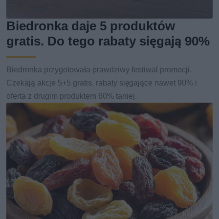
Biedronka daje 5 produktów
gratis. Do tego rabaty sięgają 90%
Biedronka przygotowała prawdziwy festiwal promocji.
Czekają akcje 5+5 gratis, rabaty sięgające nawet 90% i
oferta z drugim produktem 60% taniej.