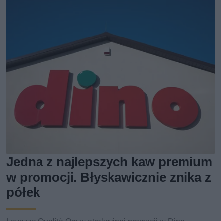
Jedna z najlepszych kaw premium
w promocji. Błyskawicznie znika z
półek