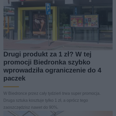
Drugi produkt za 1 zł? W tej
promocji Biedronka szybko
wprowadziła ograniczenie do 4
paczek
W Biedronce przez cały tydzień trwa super promocja.
Druga sztuka kosztuje tylko 1 zł, a oprócz tego
zaoszczędzisz nawet do 90%.