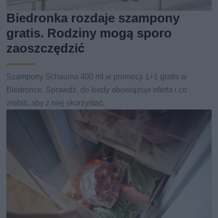
Biedronka rozdaje szampony
gratis. Rodziny mogą sporo
zaoszczędzić
Szampony Schauma 400 ml w promocji 1+1 gratis w
Biedronce. Sprawdź, do kiedy obowiązuje oferta i co
zrobić, aby z niej skorzystać.