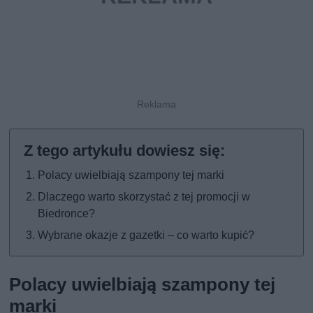
Polacy uwielbiają szampony tej marki
Dlaczego warto skorzystać z tej promocji w
Biedronce?
Wybrane okazje z gazetki – co warto kupić?
Polacy uwielbiają szampony tej
marki