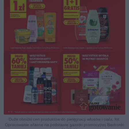
Duże obniżki cen produktów do pielęgnacji włosów i ciała, fot.
Opracowanie własne na podstawie gazetki promocyjnej Biedronki