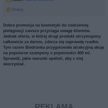
Drukuj
Dobra promocja na kosmetyki do codziennej
pielęgnacji zawsze przyciąga uwagę klientów.
Jednak oferta, w której drugi produkt otrzymujemy
całkowicie za darmo, zdarza się naprawdę rzadko.
Tym razem Biedronka przygotowała atrakcyjną akcję
na popularne szampony o pojemności 400 ml.
Sprawdź, jakie warunki spełnić, aby z niej
skorzystać.