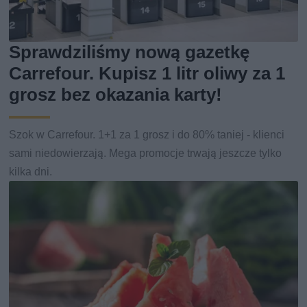
Sprawdziliśmy nową gazetkę
Carrefour. Kupisz 1 litr oliwy za 1
grosz bez okazania karty!
Szok w Carrefour. 1+1 za 1 grosz i do 80% taniej - klienci
sami niedowierzają. Mega promocje trwają jeszcze tylko
kilka dni.