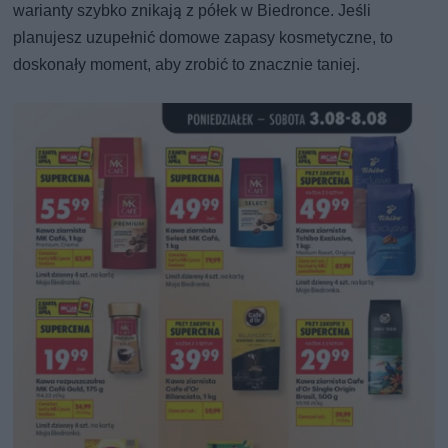
warianty szybko znikają z półek w Biedronce. Jeśli
planujesz uzupełnić domowe zapasy kosmetyczne, to
doskonały moment, aby zrobić to znacznie taniej.