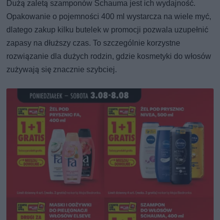
Dużą zaletą szamponów Schauma jest ich wydajność.
Opakowanie o pojemności 400 ml wystarcza na wiele myć,
dlatego zakup kilku butelek w promocji pozwala uzupełnić
zapasy na dłuższy czas. To szczególnie korzystne
rozwiązanie dla dużych rodzin, gdzie kosmetyki do włosów
zużywają się znacznie szybciej.