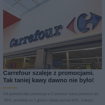
Carrefour szaleje z promocjami.
Tak taniej kawy dawno nie było!
Od poniedziałku promocje w Carrefour: kawa premium do
-80%, produkty za 1 grosz i rabaty ponad 60%. Zobacz