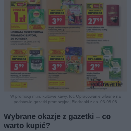
W promocji m.in. kultowe kawy, fot. Opracowanie własne na
podstawie gazetki promocyjnej Biedronki z dn. 03-08.08
Wybrane okazje z gazetki – co
warto kupić?