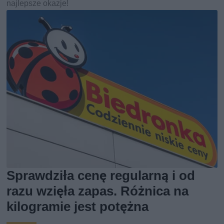
najlepsze okazje!
Sprawdziła cenę regularną i od
razu wzięła zapas. Różnica na
kilogramie jest potężna