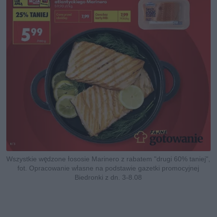
Wszystkie wędzone łososie Marinero z rabatem "drugi 60% taniej",
fot. Opracowanie własne na podstawie gazetki promocyjnej
Biedronki z dn. 3-8.08