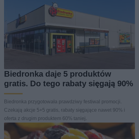
Biedronka daje 5 produktów
gratis. Do tego rabaty sięgają 90%
Biedronka przygotowała prawdziwy festiwal promocji.
Czekają akcje 5+5 gratis, rabaty sięgające nawet 90% i
oferta z drugim produktem 60% taniej.