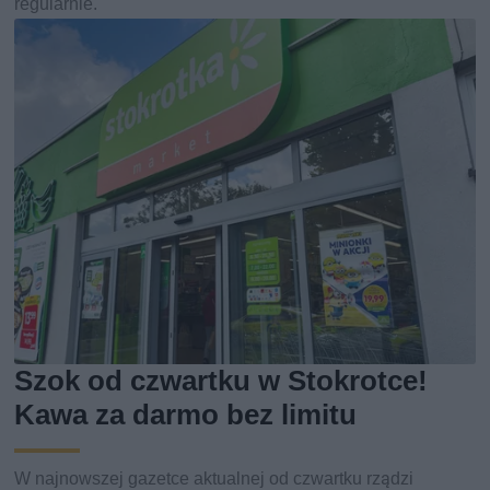
regularnie.
Szok od czwartku w Stokrotce!
Kawa za darmo bez limitu
W najnowszej gazetce aktualnej od czwartku rządzi