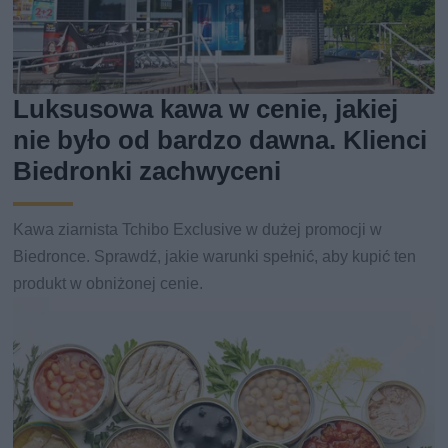
Luksusowa kawa w cenie, jakiej
nie było od bardzo dawna. Klienci
Biedronki zachwyceni
Kawa ziarnista Tchibo Exclusive w dużej promocji w
Biedronce. Sprawdź, jakie warunki spełnić, aby kupić ten
produkt w obniżonej cenie.