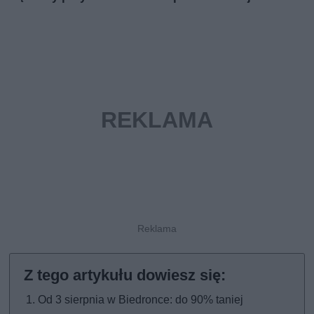
Od 3 sierpnia w Biedronce: do 90% taniej