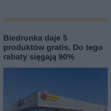
Biedronka daje 5
produktów gratis. Do tego
rabaty sięgają 90%