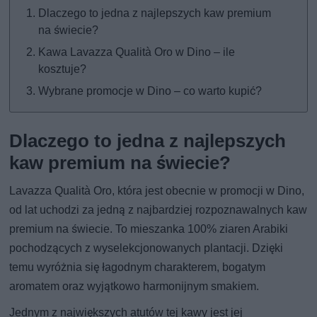
Dlaczego to jedna z najlepszych kaw premium
na świecie?
Kawa Lavazza Qualità Oro w Dino – ile
kosztuje?
Wybrane promocje w Dino – co warto kupić?
Dlaczego to jedna z najlepszych
kaw premium na świecie?
Lavazza Qualità Oro, która jest obecnie w promocji w Dino,
od lat uchodzi za jedną z najbardziej rozpoznawalnych kaw
premium na świecie. To mieszanka 100% ziaren Arabiki
pochodzących z wyselekcjonowanych plantacji. Dzięki
temu wyróżnia się łagodnym charakterem, bogatym
aromatem oraz wyjątkowo harmonijnym smakiem.
Jednym z największych atutów tej kawy jest jej