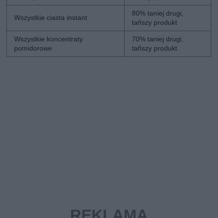
80% taniej drugi,
Wszystkie ciasta instant
tańszy produkt
Wszystkie koncentraty
70% taniej drugi,
pomidorowe
tańszy produkt