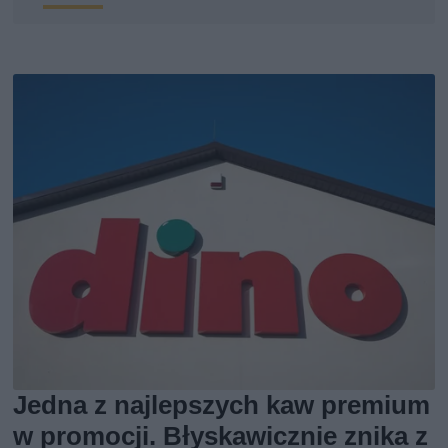
Jedna z najlepszych kaw premium
w promocji. Błyskawicznie znika z