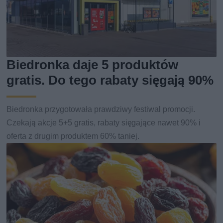
Biedronka daje 5 produktów
gratis. Do tego rabaty sięgają 90%
Biedronka przygotowała prawdziwy festiwal promocji.
Czekają akcje 5+5 gratis, rabaty sięgające nawet 90% i
oferta z drugim produktem 60% taniej.