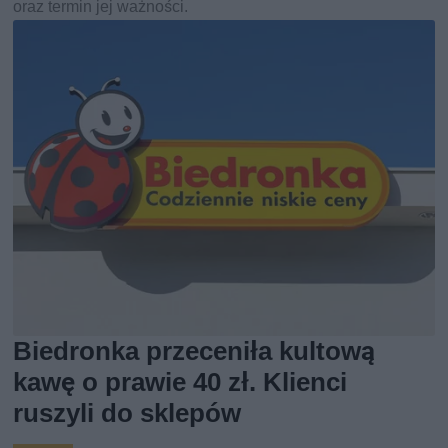
oraz termin jej ważności.
Biedronka przeceniła kultową
kawę o prawie 40 zł. Klienci
ruszyli do sklepów