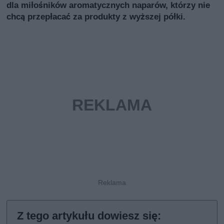
dla miłośników aromatycznych naparów, którzy nie
chcą przepłacać za produkty z wyższej półki.