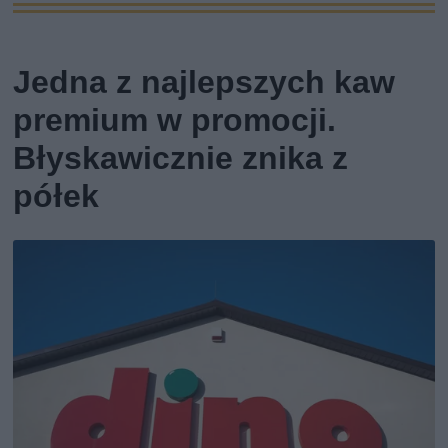
Jedna z najlepszych kaw
premium w promocji.
Błyskawicznie znika z
półek