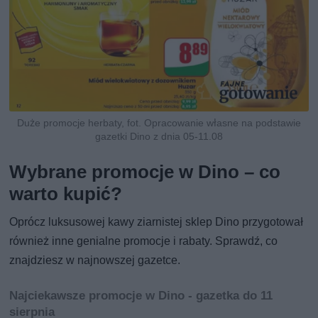
Duże promocje herbaty, fot. Opracowanie własne na podstawie
gazetki Dino z dnia 05-11.08
Wybrane promocje w Dino – co
warto kupić?
Oprócz luksusowej kawy ziarnistej sklep Dino przygotował
również inne genialne promocje i rabaty. Sprawdź, co
znajdziesz w najnowszej gazetce.
Najciekawsze promocje w Dino - gazetka do 11
sierpnia