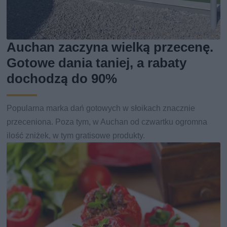
Auchan zaczyna wielką przecenę.
Gotowe dania taniej, a rabaty
dochodzą do 90%
Popularna marka dań gotowych w słoikach znacznie
przeceniona. Poza tym, w Auchan od czwartku ogromna
ilość zniżek, w tym gratisowe produkty.