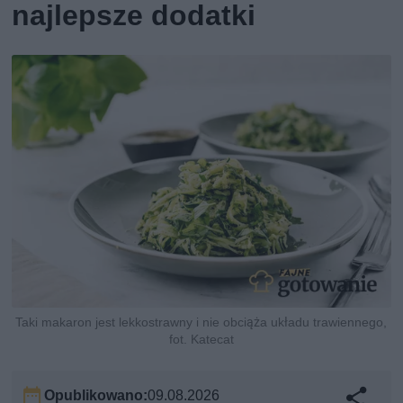
najlepsze dodatki
Taki makaron jest lekkostrawny i nie obciąża układu trawiennego,
fot. Katecat
Opublikowano:
09.08.2026