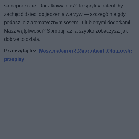
samopoczucie. Dodatkowy plus? To sprytny patent, by
zachęcić dzieci do jedzenia warzyw — szczególnie gdy
podasz je z aromatycznym sosem i ulubionymi dodatkami.
Masz wątpliwości? Spróbuj raz, a szybko zobaczysz, jak
dobrze to działa.
Przeczytaj też:
Masz makaron? Masz obiad! Oto proste
przepisy!