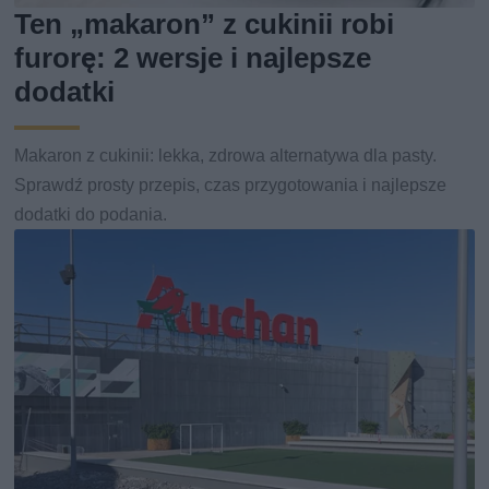
Ten „makaron” z cukinii robi
furorę: 2 wersje i najlepsze
dodatki
Makaron z cukinii: lekka, zdrowa alternatywa dla pasty.
Sprawdź prosty przepis, czas przygotowania i najlepsze
dodatki do podania.