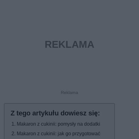
Makaron z cukinii: pomysły na dodatki
Makaron z cukinii: jak go przygotować