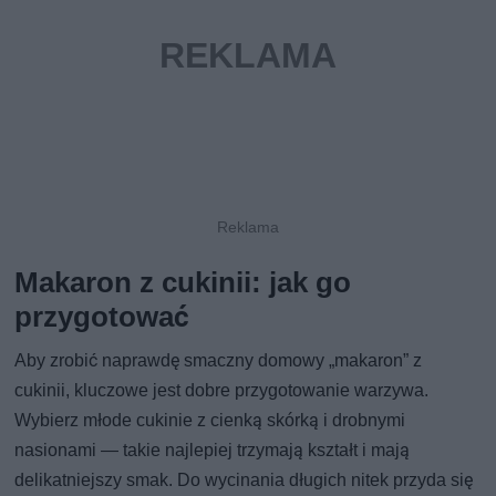
Makaron z cukinii: jak go
przygotować
Aby zrobić naprawdę smaczny domowy „makaron” z
cukinii, kluczowe jest dobre przygotowanie warzywa.
Wybierz młode cukinie z cienką skórką i drobnymi
nasionami — takie najlepiej trzymają kształt i mają
delikatniejszy smak. Do wycinania długich nitek przyda się