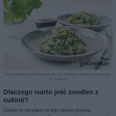
Taki makaron jest lekkostrawny i nie obciąża układu trawiennego,
fot. Katecat
Dlaczego warto jeść zoodles z
cukinii?
Zoodles to coś więcej niż tylko sprytna zamiana