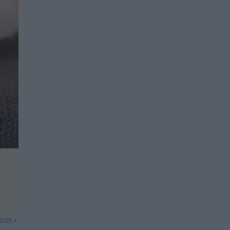
025 r.