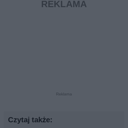
Czytaj także: