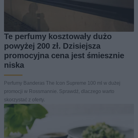
Te perfumy kosztowały dużo
powyżej 200 zł. Dzisiejsza
promocyjna cena jest śmiesznie
niska
Perfumy Banderas The Icon Supreme 100 ml w dużej
promocji w Rossmannie. Sprawdź, dlaczego warto
skorzystać z oferty.