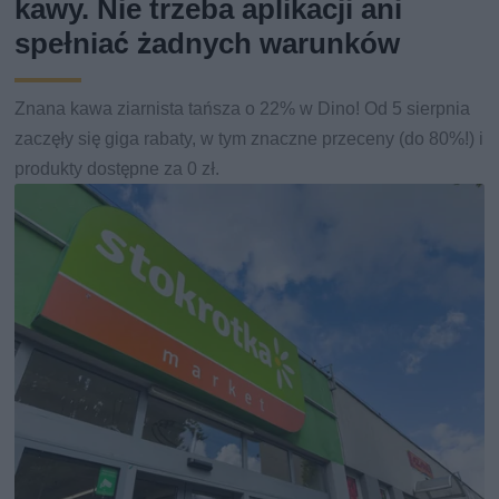
kawy. Nie trzeba aplikacji ani
spełniać żadnych warunków
Znana kawa ziarnista tańsza o 22% w Dino! Od 5 sierpnia
zaczęły się giga rabaty, w tym znaczne przeceny (do 80%!) i
produkty dostępne za 0 zł.