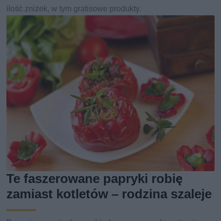
ilość zniżek, w tym gratisowe produkty.
Te faszerowane papryki robię
zamiast kotletów – rodzina szaleje