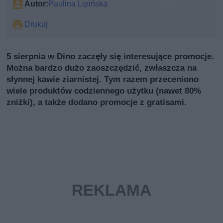
Autor:
Paulina Lipińska
Drukuj
5 sierpnia w Dino zaczęły się interesujące promocje.
Można bardzo dużo zaoszczędzić, zwłaszcza na
słynnej kawie ziarnistej. Tym razem przeceniono
wiele produktów codziennego użytku (nawet 80%
zniżki), a także dodano promocje z gratisami.