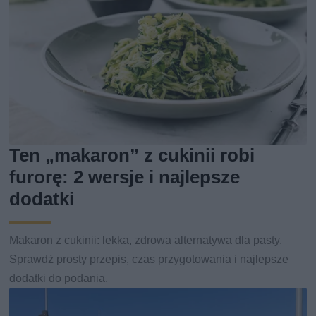
Ten „makaron” z cukinii robi
furorę: 2 wersje i najlepsze
dodatki
Makaron z cukinii: lekka, zdrowa alternatywa dla pasty.
Sprawdź prosty przepis, czas przygotowania i najlepsze
dodatki do podania.