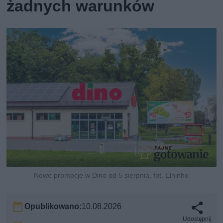
żadnych warunków
Nowe promocje w Dino od 5 sierpnia, fot. Elninho
Opublikowano:
10.08.2026
Udostępnij