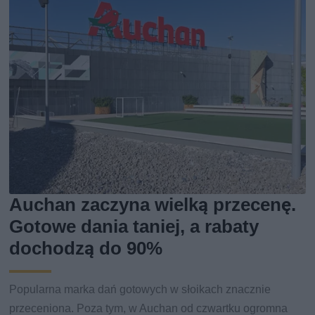
Auchan zaczyna wielką przecenę.
Gotowe dania taniej, a rabaty
dochodzą do 90%
Popularna marka dań gotowych w słoikach znacznie
przeceniona. Poza tym, w Auchan od czwartku ogromna