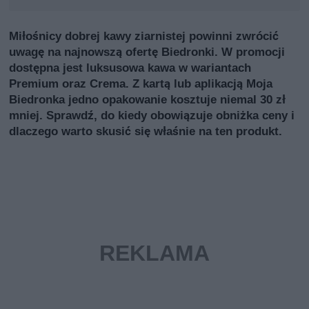
Miłośnicy dobrej kawy ziarnistej powinni zwrócić
uwagę na najnowszą ofertę Biedronki. W promocji
dostępna jest luksusowa kawa w wariantach
Premium oraz Crema. Z kartą lub aplikacją Moja
Biedronka jedno opakowanie kosztuje niemal 30 zł
mniej. Sprawdź, do kiedy obowiązuje obniżka ceny i
dlaczego warto skusić się właśnie na ten produkt.