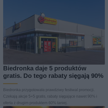
Biedronka daje 5 produktów
gratis. Do tego rabaty sięgają 90%
Biedronka przygotowała prawdziwy festiwal promocji.
Czekają akcje 5+5 gratis, rabaty sięgające nawet 90% i
oferta z drugim produktem 60% taniej.