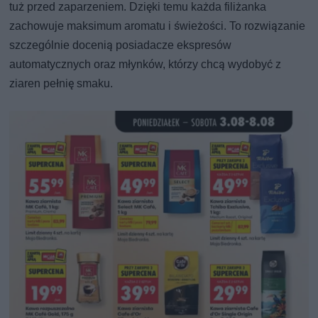
tuż przed zaparzeniem. Dzięki temu każda filiżanka
zachowuje maksimum aromatu i świeżości. To rozwiązanie
szczególnie docenią posiadacze ekspresów
automatycznych oraz młynków, którzy chcą wydobyć z
ziaren pełnię smaku.