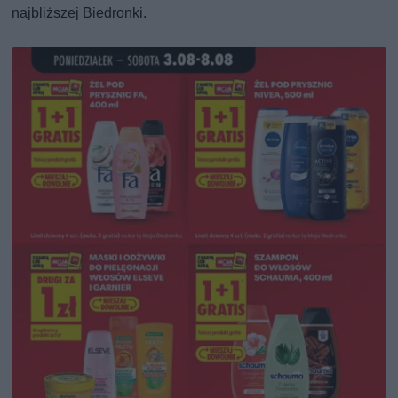
najbliższej Biedronki.