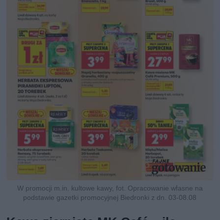
W promocji m.in. kultowe kawy, fot. Opracowanie własne na
podstawie gazetki promocyjnej Biedronki z dn. 03-08.08