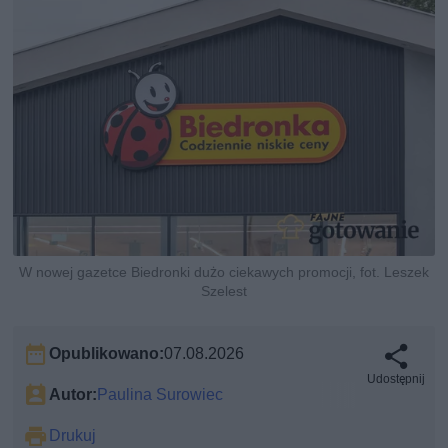
W nowej gazetce Biedronki dużo ciekawych promocji, fot. Leszek
Szelest
Opublikowano:
07.08.2026
Udostępnij
Autor:
Paulina Surowiec
Drukuj