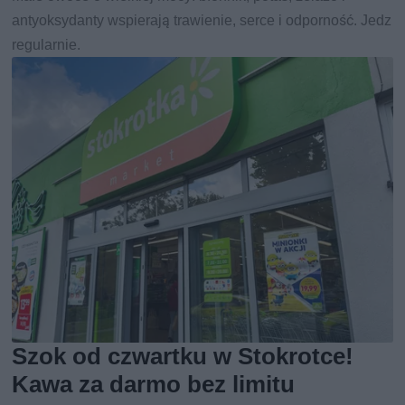
antyoksydanty wspierają trawienie, serce i odporność. Jedz
regularnie.
Szok od czwartku w Stokrotce!
Kawa za darmo bez limitu