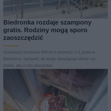
Biedronka rozdaje szampony
gratis. Rodziny mogą sporo
zaoszczędzić
Szampony Schauma 400 ml w promocji 1+1 gratis w
Biedronce. Sprawdź, do kiedy obowiązuje oferta i co
zrobić, aby z niej skorzystać.