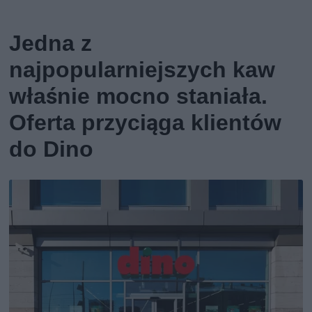
Jedna z
najpopularniejszych kaw
właśnie mocno staniała.
Oferta przyciąga klientów
do Dino