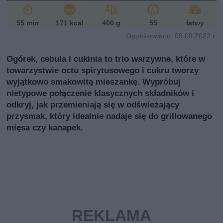
55 min
171 kcal
400 g
55
łatwy
Opublikowano: 09.09.2022 r.
Ogórek, cebula i cukinia to trio warzywne, które w
towarzystwie octu spirytusowego i cukru tworzy
wyjątkowo smakowitą mieszankę. Wypróbuj
nietypowe połączenie klasycznych składników i
odkryj, jak przemieniają się w odświeżający
przysmak, który idealnie nadaje się do grillowanego
mięsa czy kanapek.