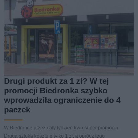
Drugi produkt za 1 zł? W tej
promocji Biedronka szybko
wprowadziła ograniczenie do 4
paczek
W Biedronce przez cały tydzień trwa super promocja.
Druga sztuka kosztuje tylko 1 zł, a oprócz tego