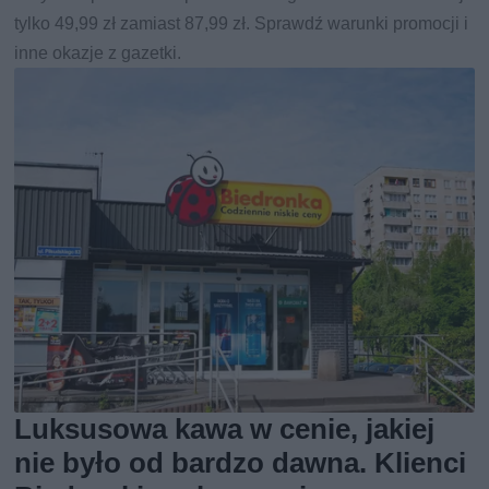
tylko 49,99 zł zamiast 87,99 zł. Sprawdź warunki promocji i
inne okazje z gazetki.
Luksusowa kawa w cenie, jakiej
nie było od bardzo dawna. Klienci