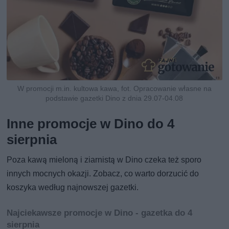
W promocji m.in. kultowa kawa, fot. Opracowanie własne na
podstawie gazetki Dino z dnia 29.07-04.08
Inne promocje w Dino do 4
sierpnia
Poza kawą mieloną i ziarnistą w Dino czeka też sporo
innych mocnych okazji. Zobacz, co warto dorzucić do
koszyka według najnowszej gazetki.
Najciekawsze promocje w Dino - gazetka do 4
sierpnia