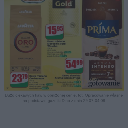
Dużo ciekawych kaw w obniżonej cenie, fot. Opracowanie własne
na podstawie gazetki Dino z dnia 29.07-04.08