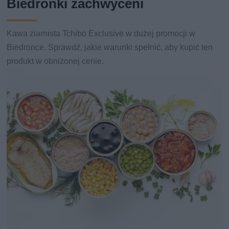
Biedronki zachwyceni
Kawa ziarnista Tchibo Exclusive w dużej promocji w
Biedronce. Sprawdź, jakie warunki spełnić, aby kupić ten
produkt w obniżonej cenie.