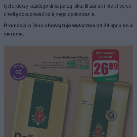
tych, którzy każdego dnia parzą kilka filiżanek i nie chcą co
chwilę dokupować kolejnego opakowania.
Promocja w Dino obowiązuje wyłącznie od 29 lipca do 4
sierpnia.