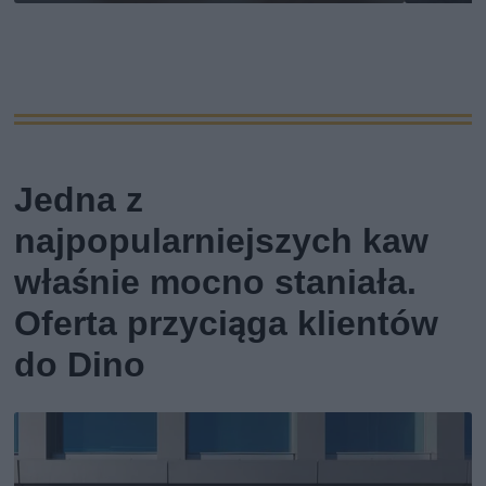
Jedna z
najpopularniejszych kaw
właśnie mocno staniała.
Oferta przyciąga klientów
do Dino