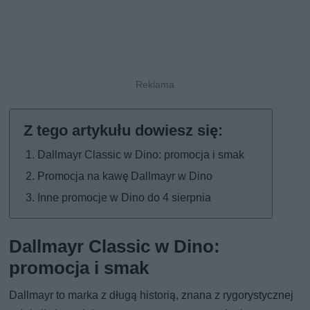
Dallmayr Classic w Dino: promocja i smak
Promocja na kawę Dallmayr w Dino
Inne promocje w Dino do 4 sierpnia
Dallmayr Classic w Dino:
promocja i smak
Dallmayr to marka z długą historią, znana z rygorystycznej