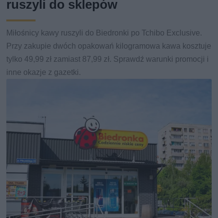
ruszyli do sklepów
Miłośnicy kawy ruszyli do Biedronki po Tchibo Exclusive.
Przy zakupie dwóch opakowań kilogramowa kawa kosztuje
tylko 49,99 zł zamiast 87,99 zł. Sprawdź warunki promocji i
inne okazje z gazetki.