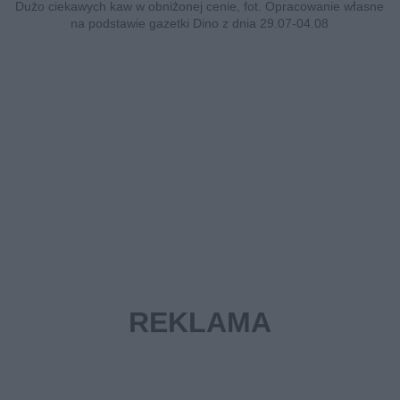
Dużo ciekawych kaw w obniżonej cenie, fot. Opracowanie własne
na podstawie gazetki Dino z dnia 29.07-04.08