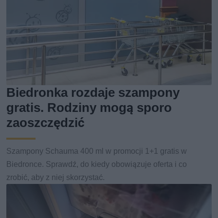
Biedronka rozdaje szampony
gratis. Rodziny mogą sporo
zaoszczędzić
Szampony Schauma 400 ml w promocji 1+1 gratis w
Biedronce. Sprawdź, do kiedy obowiązuje oferta i co
zrobić, aby z niej skorzystać.