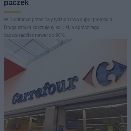
paczek
W Biedronce przez cały tydzień trwa super promocja.
Druga sztuka kosztuje tylko 1 zł, a oprócz tego
zaoszczędzisz nawet do 90%.