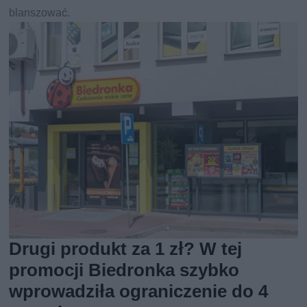
blanszować.
Drugi produkt za 1 zł? W tej
promocji Biedronka szybko
wprowadziła ograniczenie do 4