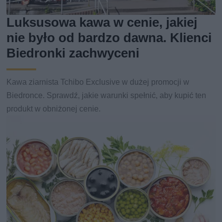
Luksusowa kawa w cenie, jakiej
nie było od bardzo dawna. Klienci
Biedronki zachwyceni
Kawa ziarnista Tchibo Exclusive w dużej promocji w
Biedronce. Sprawdź, jakie warunki spełnić, aby kupić ten
produkt w obniżonej cenie.