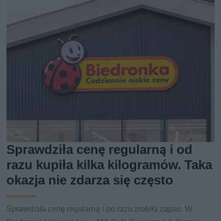
Sprawdziła cenę regularną i od
razu kupiła kilka kilogramów. Taka
okazja nie zdarza się często
Sprawdziła cenę regularną i od razu zrobiła zapas. W