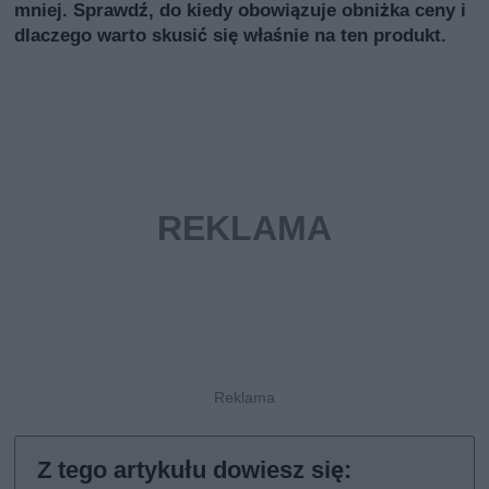
mniej. Sprawdź, do kiedy obowiązuje obniżka ceny i
dlaczego warto skusić się właśnie na ten produkt.