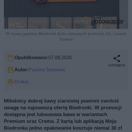
W nowej gazetce Biedronki dużo ciekawych promocji, fot. Leszek
Szelest
Opublikowano:
07.08.2026
Udostępnij
Autor:
Paulina Surowiec
Drukuj
Miłośnicy dobrej kawy ziarnistej powinni zwrócić
uwagę na najnowszą ofertę Biedronki. W promocji
dostępna jest luksusowa kawa w wariantach
Premium oraz Crema. Z kartą lub aplikacją Moja
Biedronka jedno opakowanie kosztuje niemal 30 zł