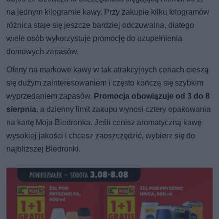
na jednym kilogramie kawy. Przy zakupie kilku kilogramów
różnica staje się jeszcze bardziej odczuwalna, dlatego
wiele osób wykorzystuje promocję do uzupełnienia
domowych zapasów.
Oferty na markowe kawy w tak atrakcyjnych cenach cieszą
się dużym zainteresowaniem i często kończą się szybkim
wyprzedaniem zapasów.
Promocja obowiązuje od 3 do 8
sierpnia
, a dzienny limit zakupu wynosi cztery opakowania
na kartę Moja Biedronka. Jeśli cenisz aromatyczną kawę
wysokiej jakości i chcesz zaoszczędzić, wybierz się do
najbliższej Biedronki.