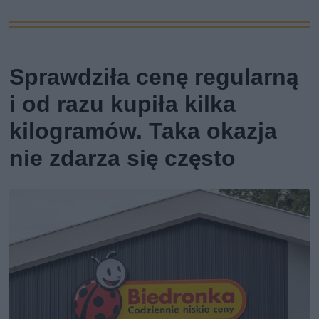
Sprawdziła cenę regularną
i od razu kupiła kilka
kilogramów. Taka okazja
nie zdarza się często