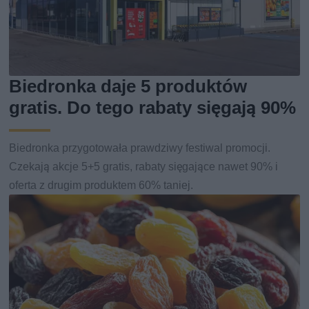
Biedronka daje 5 produktów
gratis. Do tego rabaty sięgają 90%
Biedronka przygotowała prawdziwy festiwal promocji.
Czekają akcje 5+5 gratis, rabaty sięgające nawet 90% i
oferta z drugim produktem 60% taniej.