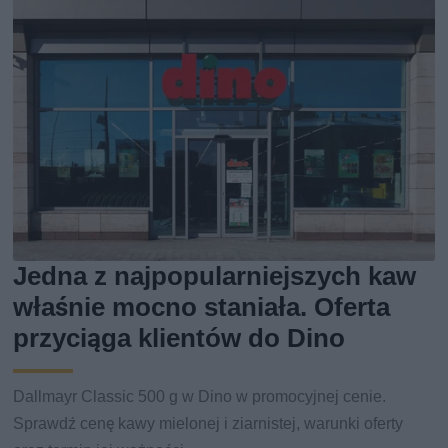
Jedna z najpopularniejszych kaw
właśnie mocno staniała. Oferta
przyciąga klientów do Dino
Dallmayr Classic 500 g w Dino w promocyjnej cenie.
Sprawdź cenę kawy mielonej i ziarnistej, warunki oferty