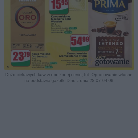
Dużo ciekawych kaw w obniżonej cenie, fot. Opracowanie własne
na podstawie gazetki Dino z dnia 29.07-04.08