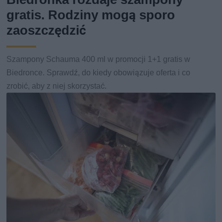
gratis. Rodziny mogą sporo
zaoszczędzić
Szampony Schauma 400 ml w promocji 1+1 gratis w
Biedronce. Sprawdź, do kiedy obowiązuje oferta i co
zrobić, aby z niej skorzystać.