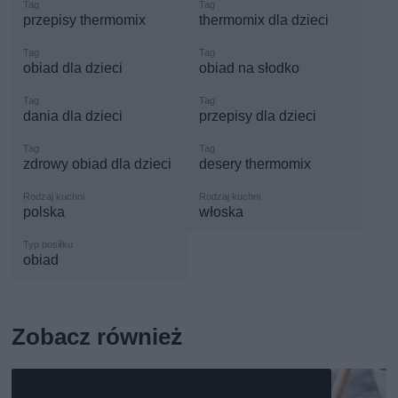
przepisy thermomix
thermomix dla dzieci
obiad dla dzieci
obiad na słodko
dania dla dzieci
przepisy dla dzieci
zdrowy obiad dla dzieci
desery thermomix
polska
włoska
obiad
Zobacz również