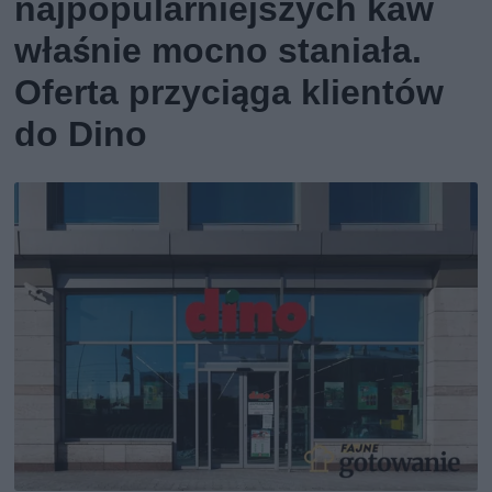
najpopularniejszych kaw
właśnie mocno staniała.
Oferta przyciąga klientów
do Dino