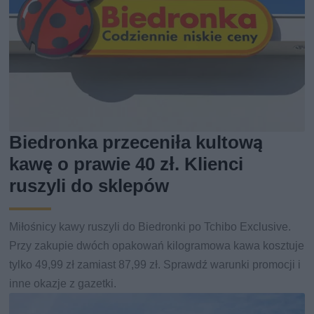
Biedronka przeceniła kultową
kawę o prawie 40 zł. Klienci
ruszyli do sklepów
Miłośnicy kawy ruszyli do Biedronki po Tchibo Exclusive.
Przy zakupie dwóch opakowań kilogramowa kawa kosztuje
tylko 49,99 zł zamiast 87,99 zł. Sprawdź warunki promocji i
inne okazje z gazetki.