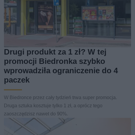
Drugi produkt za 1 zł? W tej
promocji Biedronka szybko
wprowadziła ograniczenie do 4
paczek
W Biedronce przez cały tydzień trwa super promocja.
Druga sztuka kosztuje tylko 1 zł, a oprócz tego
zaoszczędzisz nawet do 90%.