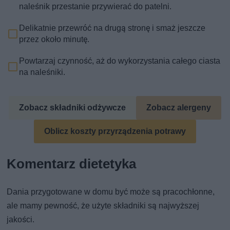
naleśnik przestanie przywierać do patelni.
Delikatnie przewróć na drugą stronę i smaż jeszcze
przez około minutę.
Powtarzaj czynność, aż do wykorzystania całego ciasta
na naleśniki.
Zobacz składniki odżywcze
Zobacz alergeny
Oblicz koszty przyrządzenia potrawy
Komentarz dietetyka
Dania przygotowane w domu być może są pracochłonne,
ale mamy pewność, że użyte składniki są najwyższej
jakości.