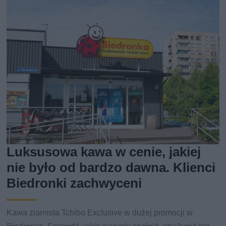
Luksusowa kawa w cenie, jakiej
nie było od bardzo dawna. Klienci
Biedronki zachwyceni
Kawa ziarnista Tchibo Exclusive w dużej promocji w