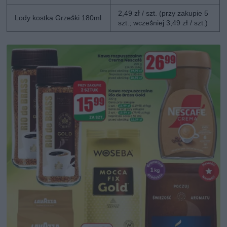
2,49 zł / szt. (przy zakupie 5
Lody kostka Grześki 180ml
szt.; wcześniej 3,49 zł / szt.)