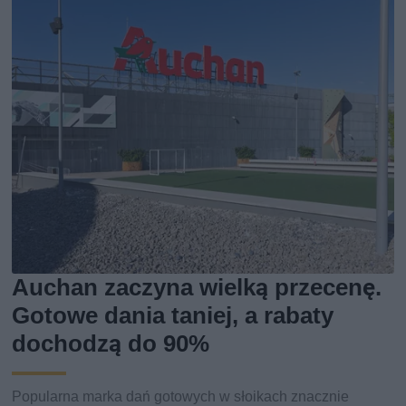
Auchan zaczyna wielką przecenę.
Gotowe dania taniej, a rabaty
dochodzą do 90%
Popularna marka dań gotowych w słoikach znacznie