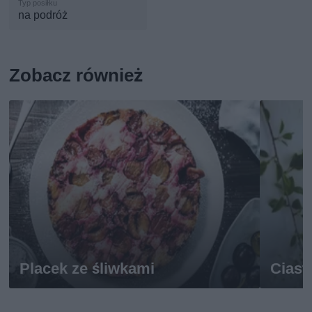
na podróż
Zobacz również
Placek ze śliwkami
Ciast