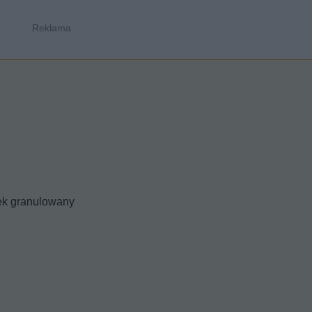
nek granulowany