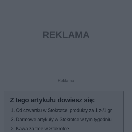
Od czwartku w Stokrotce: produkty za 1 zł/1 gr
Darmowe artykuły w Stokrotce w tym tygodniu
Kawa za free w Stokrotce