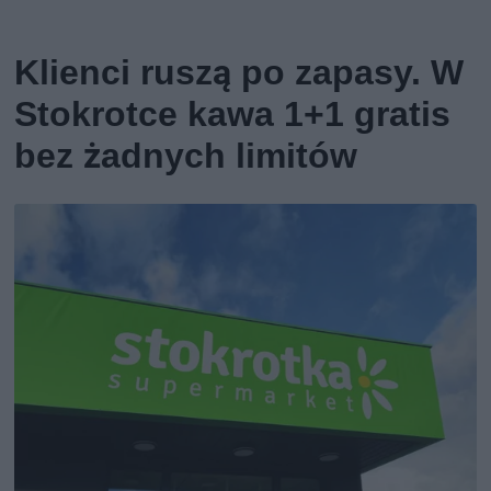
Klienci ruszą po zapasy. W
Stokrotce kawa 1+1 gratis
bez żadnych limitów